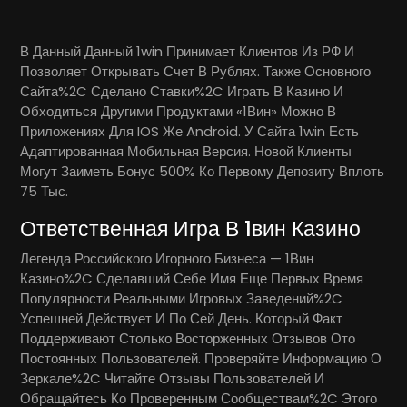
В Данный Данный 1win Принимает Клиентов Из РФ И
Позволяет Открывать Счет В Рублях. Также Основного
Сайта%2C Сделано Ставки%2C Играть В Казино И
Обходиться Другими Продуктами «1Вин» Можно В
Приложениях Для IOS Же Android. У Сайта 1win Есть
Адаптированная Мобильная Версия. Новой Клиенты
Могут Заиметь Бонус 500% Ко Первому Депозиту Вплоть
75 Тыс.
Ответственная Игра В 1вин Казино
Легенда Российского Игорного Бизнеса — 1Вин
Казино%2C Сделавший Себе Имя Еще Первых Время
Популярности Реальными Игровых Заведений%2C
Успешней Действует И По Сей День. Который Факт
Поддерживают Столько Восторженных Отзывов Ото
Постоянных Пользователей. Проверяйте Информацию О
Зеркале%2C Читайте Отзывы Пользователей И
Обращайтесь Ко Проверенным Сообществам%2C Этого