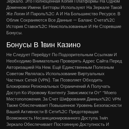
Зеркало. Это Полноценная Копия Платформы На Одном
Доменном Имени. Бетторы Используют На Зеркале Такой
Же Логин И Пароль%2C А И На Большинство Ресурсе. В
Облик Сохраняются Все Данные — Баланс Счета%2C
История Ставок%2C Неиспользованные И Не Сгоревшие
Бонусы.
Бонусы В 1вин Казино
Не Следует Перейдут По Подозрительным Ссылкам И
Необходимо Внимательно Проверять Адрес Сайта Перед
Авторизацией На Нем. Ещё Единственным Полезным
Советом Являлась Использование Виртуальных
Частных Сетей (VPN). Так Позволяет Обходить
Блокировки Региональных Ограничений А Получать
Доступ Ко Игровому Контенту Зависимости От” “моего
Местоположения. За Счет Шифрования Данных%2C VPN
Также Обеспечивает Повышенное Уровень Безопасности
Вашей Активности В Сети%2C Предотвращая
Возможность Несанкционированного Доступа. 1win
Зеркало Обеспечивает Постоянную Доступность И