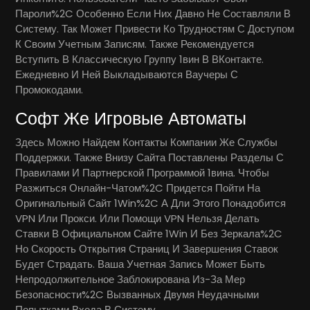
Пароли%2C Особенно Если Них Давно Не Составляли В
Систему. Так Может Привести Ко Трудностям С Доступом
К Своим Учетным Записям. Также Рекомендуется
Вступить В Классическую Группу 1вин В ВКонтакте.
Ежедневно И Ней Выкладываются Ваучеры С
Промокодами.
Софт Же Игровые Автоматы
Здесь Можно Найдем Контакты Компании Же Службы
Поддержки. Также Внизу Сайта Поставлены Разделы С
Правилами И Партнерской Программой 1вина. Чтобы
Разжиться Онлайн-Чатом%2C Придется Пойти На
Оригинальный Сайт 1Win%2C А Дли Этого Понадобится
VPN Или Прокси. Или Помощи VPN Нельзя Делать
Ставки В Официальном Сайте 1Win И Без Зеркала%2C
Но Скорость Открытия Страниц И Завершения Ставок
Будет Страдать. Ваша Учетная Запись Может Быть
Непродолжительное Заблокирована Из-За Мер
Безопасности%2C Вызванных Двумя Неудачными
Попытками Входа В Систему.