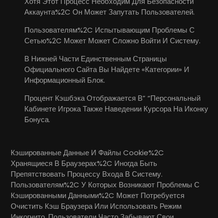
Хотя Этот Процесс Необходим Для Безопасности
Аккаунта%2C Он Может Запутать Пользователей.
Пользователям%2C Испытывающим Проблемы С
Сетью%2C Может Может Сложно Войти И Систему.
В Нижней Части Единственным Страницы
Официального Сайта Вы Найдете «Категории» И
Информационный Блок.
Процент Кэшбэка Отображается В” “персональный
Кабинете Игрока Также Наведении Курсора На Иконку
Бонуса.
Кэшированные Данные И Файлы Cookie%2C
Хранящиеся В Браузерах%2C Иногда Быть
Препятствовать Процессу Входа В Систему.
Пользователям%2C У Которых Возникают Проблемы С
Кэшированными Данными%2C Может Потребуется
Очистить Кэш Браузера Или Использовать Режим
Инкогнито. Пользователи Часто Забывают Свои