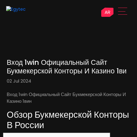
AR
Вход 1win Официальный Сайт
Букмекерской Конторы И Казино 1ви
02 Jul 2024
Вход 1win Официальный Сайт Букмекерской Конторы И
Казино 1вин
Обзор Букмекерской Конторы
В России