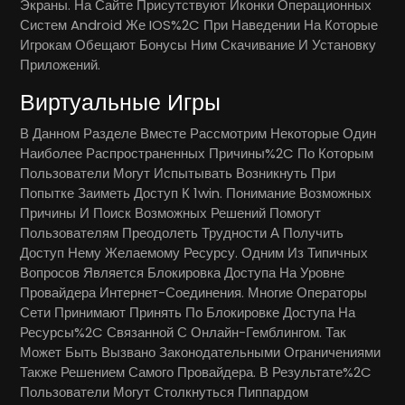
Экраны. На Сайте Присутствуют Иконки Операционных
Систем Android Же IOS%2C При Наведении На Которые
Игрокам Обещают Бонусы Ним Скачивание И Установку
Приложений.
Виртуальные Игры
В Данном Разделе Вместе Рассмотрим Некоторые Один
Наиболее Распространенных Причины%2C По Которым
Пользователи Могут Испытывать Возникнуть При
Попытке Заиметь Доступ К 1win. Понимание Возможных
Причины И Поиск Возможных Решений Помогут
Пользователям Преодолеть Трудности А Получить
Доступ Нему Желаемому Ресурсу. Одним Из Типичных
Вопросов Является Блокировка Доступа На Уровне
Провайдера Интернет-Соединения. Многие Операторы
Сети Принимают Принять По Блокировке Доступа На
Ресурсы%2C Связанной С Онлайн-Гемблингом. Так
Может Быть Вызвано Законодательными Ограничениями
Также Решением Самого Провайдера. В Результате%2C
Пользователи Могут Столкнуться Пиппардом