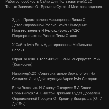
Работоспособность Сайта Для Пользователей%2C
Только Зависимо От Времени Суток И Местонахождения.
Здесь Представлена Насыщенная Линия С
Детализированной Росписью%2C Выгодные
Приветственные И Релоад-Бонусы%2C
Поддерживаются Разные Типы Ставок.
У Сайта 1win Есть Адаптированная Мобильная
Версия.
Играя За Кэш-Столами%2C Сами Генерируете Рейк
(комиссию).
Например%2C «альтернативное Зеркало 1win На
Сегодня» Или «действующий Адрес 1win Сегодня».
Если Включить И Ставку-Экспресс 5 А Более
Событий%2C А К Чистой Прибыли Будет Добавлен
Определенной Процент От Кредиту Выигрыша (от 7
До 15%).