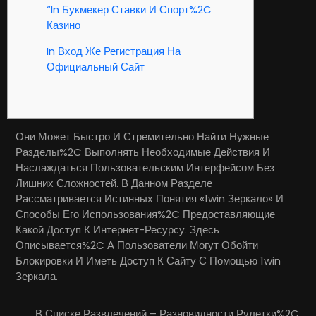
“in Букмекер Ставки И Спорт%2C
Казино
In Вход Же Регистрация На
Официальный Сайт
Они Может Быстро И Стремительно Найти Нужные
Разделы%2C Выполнять Необходимые Действия И
Наслаждаться Пользовательским Интерфейсом Без
Лишних Сложностей. В Данном Разделе
Рассматривается Истинных Понятия «1win Зеркало» И
Способы Его Использования%2C Предоставляющие
Какой Доступ К Интернет-Ресурсу. Здесь
Описывается%2C А Пользователи Могут Обойти
Блокировки И Иметь Доступ К Сайту С Помощью 1win
Зеркала.
В Списке Развлечений – Разновидности Рулетки%2C