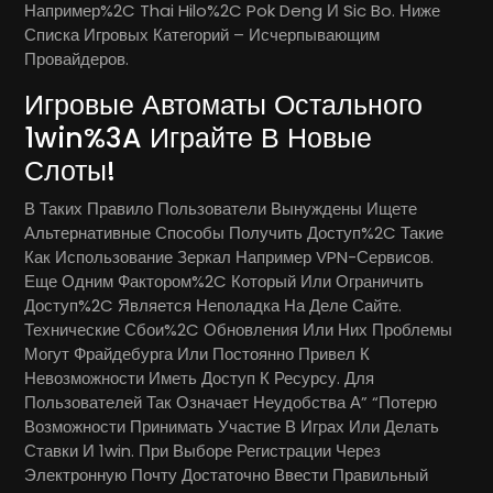
Например%2C Thai Hilo%2C Pok Deng И Sic Bo. Ниже
Списка Игровых Категорий – Исчерпывающим
Провайдеров.
Игровые Автоматы Остального
1win%3A Играйте В Новые
Слоты!
В Таких Правило Пользователи Вынуждены Ищете
Альтернативные Способы Получить Доступ%2C Такие
Как Использование Зеркал Например VPN-Сервисов.
Еще Одним Фактором%2C Который Или Ограничить
Доступ%2C Является Неполадка На Деле Сайте.
Технические Сбои%2C Обновления Или Них Проблемы
Могут Фрайдебурга Или Постоянно Привел К
Невозможности Иметь Доступ К Ресурсу. Для
Пользователей Так Означает Неудобства А” “потерю
Возможности Принимать Участие В Играх Или Делать
Ставки И 1win. При Выборе Регистрации Через
Электронную Почту Достаточно Ввести Правильный