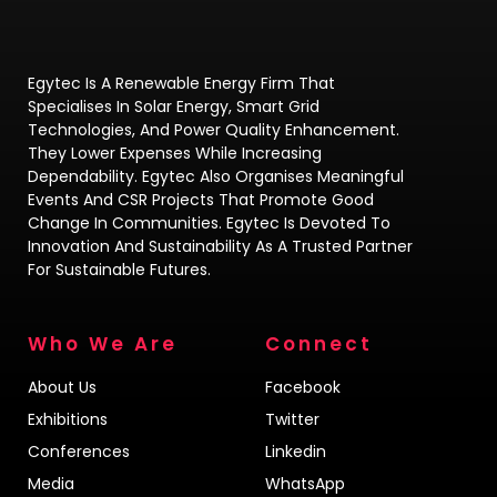
Egytec Is A Renewable Energy Firm That
Specialises In Solar Energy, Smart Grid
Technologies, And Power Quality Enhancement.
They Lower Expenses While Increasing
Dependability. Egytec Also Organises Meaningful
Events And CSR Projects That Promote Good
Change In Communities. Egytec Is Devoted To
Innovation And Sustainability As A Trusted Partner
For Sustainable Futures.
Who We Are
Connect
About Us
Facebook
Exhibitions
Twitter
Conferences
Linkedin
Media
WhatsApp