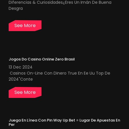
Diferencias & Curiosidades¿eres Un Imán De Buena
Desgra
See More
Jogos Do Casino Online Zero Brasil
13 Dec 2024
️ Casinos On-Line Con Dinero True En Ee Uu Top De
2024"Conte
See More
Juega En Línea Con Pin Way Up Bet ⭐ Lugar De Apuestas En
Per