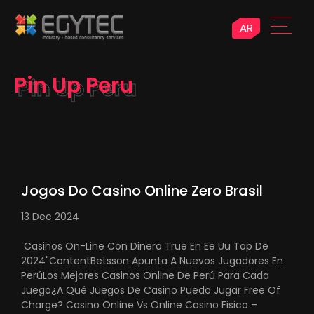
AR
Pin Up Peru
Pin Up Peru
Jogos Do Casino Online Zero Brasil
13 Dec 2024
️ Casinos On-Line Con Dinero True En Ee Uu Top De
2024"ContentBetsson Apunta A Nuevos Jugadores En
PerúLos Mejores Casinos Online De Perú Para Cada
Juego¿a Qué Juegos De Casino Puedo Jugar Free Of
Charge? Casino Online Vs Online Casino Fisico –