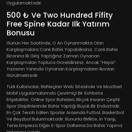
Uygulamaktadır.
500 ₺ Ve Two Hundred Fifity
Free Spine Kadar Ilk Yatırım
Bonusu
Günün Her Saatinde, O An Oynanmakta Olan
Karşılaşmalara Canlı Bahis Yapabilirsiniz. Canlı Bahis
Ekranına Ilk Giriş Yaptığınız Zaman Oynanan
Karşılaşmaları Topluca Görebilirsiniz. Ancak “hepsi”
Yazısının Yanında Oynanan Karşılaşmaların Ikonları
Görülmektedir.
Türk Kullanıcılar, Bahisçinin Web Sitesinde Ve Mostbet
Mobil Uygulamalarında Çevrimiçi Bir Sohbete
Erişebilirler. Online Spor Bahisleri, Birçok Insanın Çeşitli
Spor Disiplinlerinde Bahis Yaptığı Büyük Bir Endüstridir.
En Çok Tercih Edilen Sporlar Arasında Futbol, Basketbol
Ve Beyzbol Bulunmaktadır. Bununla Birlikte, In Yarışı,
Tenis Empieza Diğer E-Spor Dallarına Da Bahis Yapma
Imkanınız Vardır.