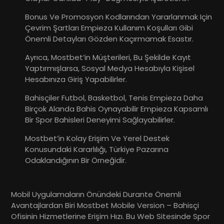
Bonus Ve Promosyon Kodlarından Yararlanmak Için
Çevrim Şartları Empieza Kullanım Koşulları Gibi
Önemli Detayları Gözden Kaçırmamak Esastır.
Ayrıca, Mostbet’in Müşterileri, Bu Şekilde Kayıt
Yaptırmışlarsa, Sosyal Medya Hesabıyla Kişisel
Hesabınıza Giriş Yapabilirler.
Bahisçiler Futbol, Basketbol, Tenis Empieza Daha
Birçok Alanda Bahis Oynayabilir Empieza Kapsamlı
Bir Spor Bahisleri Deneyimi Sağlayabilirler.
Mostbet’in Kolay Erişim Ve Yerel Destek
Konusundaki Kararlılığı, Türkiye Pazarına
Odaklandığının Bir Örneğidir.
Mobil Uygulamaların Önündeki Durante Önemli
Avantajlardan Biri Mostbet Mobile Version – Bahisçi
Ofisinin Hizmetlerine Erişim Hızı. Bu Web Sitesinde Spor