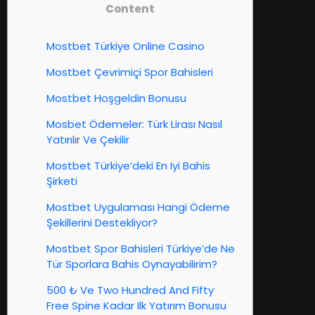
Content
Mostbet Türkiye Online Casino
Mostbet Çevrimiçi Spor Bahisleri
Mostbet Hoşgeldin Bonusu
Mosbet Ödemeler: Türk Lirası Nasıl
Yatırılır Ve Çekilir
Mostbet Türkiye’deki En Iyi Bahis
Şirketi
Mostbet Uygulaması Hangi Ödeme
Şekillerini Destekliyor?
Mostbet Spor Bahisleri Türkiye’de Ne
Tür Sporlara Bahis Oynayabilirim?
500 ₺ Ve Two Hundred And Fifty
Free Spine Kadar Ilk Yatırım Bonusu