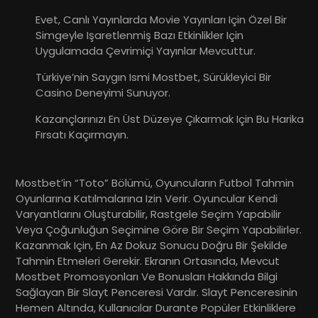
Evet, Canlı Yayınlarda Movie Yayınları Için Özel Bir
Simgeyle Işaretlenmiş Bazı Etkinlikler Için
Uygulamada Çevrimiçi Yayınlar Mevcuttur.
Türkiye’nin Saygın Ismi Mostbet, Sürükleyici Bir
Casino Deneyimi Sunuyor.
Kazançlarınızı En Üst Düzeye Çıkarmak Için Bu Harika
Fırsatı Kaçırmayın.
Mostbet’in “Toto” Bölümü, Oyuncuların Futbol Tahmin
Oyunlarına Katılmalarına Izin Verir. Oyuncular Kendi
Varyantlarını Oluşturabilir, Rastgele Seçim Yapabilir
Veya Çoğunluğun Seçimine Göre Bir Seçim Yapabilirler.
Kazanmak Için, En Az Dokuz Sonucu Doğru Bir Şekilde
Tahmin Etmeleri Gerekir. Ekranın Ortasında, Mevcut
Mostbet Promosyonları Ve Bonusları Hakkında Bilgi
Sağlayan Bir Slayt Penceresi Vardır. Slayt Penceresinin
Hemen Altında, Kullanıcılar Durante Popüler Etkinliklere