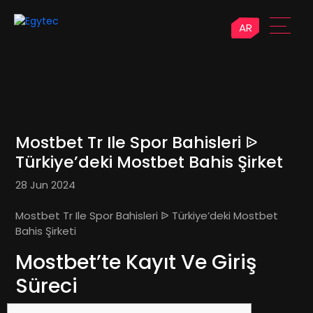
AR
Mostbet Tr Ile Spor Bahisleri ᐉ
Türkiye’deki Mostbet Bahis Şirket
28 Jun 2024
Mostbet Tr Ile Spor Bahisleri ᐉ Türkiye’deki Mostbet
Bahis Şirketi
Mostbet’te Kayıt Ve Giriş
Süreci