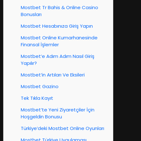
Mostbet Tr Bahis & Online Casino
Bonusları
Mostbet Hesabınıza Giriş Yapın
Mostbet Online Kumarhanesinde
Finansal İşlemler
Mostbet’e Adım Adım Nasıl Giriş
Yapılır?
Mostbet’in Artıları Ve Eksileri
Mostbet Gazino
Tek Tıkla Kayıt
Mostbet’te Yeni Ziyaretçiler İçin
Hoşgeldin Bonusu
Türkiye’deki Mostbet Online Oyunları
Mostbet Türkiye Uygulaması