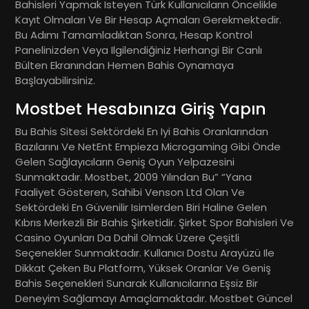
Bahisleri Yapmak Isteyen Türk Kullanıcıların Öncelikle
Kayıt Olmaları Ve Bir Hesap Açmaları Gerekmektedir.
Bu Adımı Tamamladıktan Sonra, Hesap Kontrol
Panelinizden Veya Ilgilendiğiniz Herhangi Bir Canlı
Bülten Ekranından Hemen Bahis Oynamaya
Başlayabilirsiniz.
Mostbet Hesabınıza Giriş Yapın
Bu Bahis Sitesi Sektördeki En Iyi Bahis Oranlarından
Bazılarını Ve NetEnt Empieza Microgaming Gibi Önde
Gelen Sağlayıcıların Geniş Oyun Yelpazesini
Sunmaktadır. Mostbet, 2009 Yılından Bu” “yana
Faaliyet Gösteren, Sahibi Venson Ltd Olan Ve
Sektördeki En Güvenilir Isimlerden Biri Haline Gelen
Kıbrıs Merkezli Bir Bahis Şirketidir. Şirket Spor Bahisleri Ve
Casino Oyunları Da Dahil Olmak Üzere Çeşitli
Seçenekler Sunmaktadır. Kullanıcı Dostu Arayüzü Ile
Dikkat Çeken Bu Platform, Yüksek Oranlar Ve Geniş
Bahis Seçenekleri Sunarak Kullanıcılarına Eşsiz Bir
Deneyim Sağlamayı Amaçlamaktadır. Mostbet Güncel