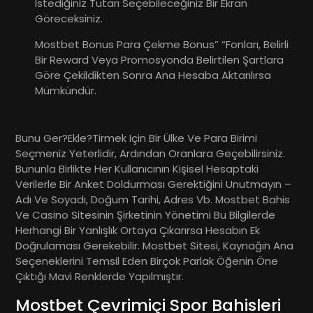
Istediğiniz Tutarı Seçebileceğiniz Bir Ekran
Göreceksiniz.
Mostbet Bonus Para Çekme Bonus” “fonları, Belirli
Bir Reward Veya Promosyonda Belirtilen Şartlara
Göre Çekildikten Sonra Ana Hesaba Aktarılırsa
Mümkündür.
Bunu Ger?ekle?tirmek Için Bir Ülke Ve Para Birimi
Seçmeniz Yeterlidir, Ardından Oranlara Geçebilirsiniz.
Bununla Birlikte Her Kullanıcının Kişisel Hesaptaki
Verilerle Bir Anket Doldurması Gerektiğini Unutmayın –
Adı Ve Soyadı, Doğum Tarihi, Adres Vb. Mostbet Bahis
Ve Casino Sitesinin Şirketinin Yönetimi Bu Bilgilerde
Herhangi Bir Yanlışlık Ortaya Çıkarırsa Hesabın Ek
Doğrulaması Gerekebilir. Mostbet Sitesi, Kaynağın Ana
Seçeneklerini Temsil Eden Birçok Parlak Öğenin Öne
Çıktığı Mavi Renklerde Yapılmıştır.
Mostbet Çevrimiçi Spor Bahisleri