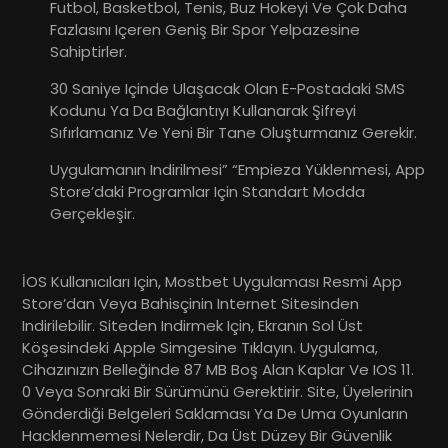
Futbol, ​​basketbol, ​​tenis, Buz Hokeyi Ve Çok Daha
Fazlasını Içeren Geniş Bir Spor Yelpazesine
Sahiptirler.
30 Saniye Içinde Ulaşacak Olan E-Postadaki SMS
Kodunu Ya Da Bağlantıyı Kullanarak Şifreyi
Sıfırlamanız Ve Yeni Bir Tane Oluşturmanız Gerekir.
Uygulamanın Indirilmesi” “empieza Yüklenmesi, App
Store’daki Programlar Için Standart Modda
Gerçekleşir.
İOS Kullanıcıları Için, Mostbet Uygulaması Resmi App
Store’dan Veya Bahisçinin Internet Sitesinden
Indirilebilir. Siteden Indirmek Için, Ekranın Sol Üst
Köşesindeki Apple Simgesine Tıklayın. Uygulama,
Cihazınızın Belleğinde 87 MB Boş Alan Kaplar Ve IOS 11.
0 Veya Sonraki Bir Sürümünü Gerektirir. Site, Üyelerinin
Gönderdiği Belgeleri Saklaması Ya De Uma Oyunların
Hacklenmemesi Nelerdir, Da Üst Düzey Bir Güvenlik