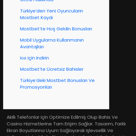
Türkiye’den Yeni Oyuncuların
Mostbet Kaydı
Mostbet’te Hoş Geldin Bonusları
Mobil Uygulama Kullanmanın
Avantajları
Ios Için Indirin
Mostbet’te Ücretsiz Bahisler
Türkiye’deki Mostbet Bonusları Ve
Promosyonları
Akıllı Telefonlar Için Optimize Edilmiş Olup Bahis Ve
Casino Hizmetlerine Tam Erişim Sağlar. Tasarım, Farklı
Ekran Boyutlarına Uyum Sağlayarak Işlevsellik Ve