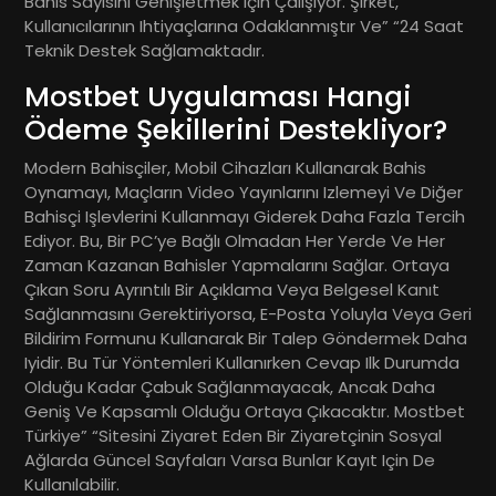
Bahis Sayısını Genişletmek Için Çalışıyor. Şirket,
Kullanıcılarının Ihtiyaçlarına Odaklanmıştır Ve” “24 Saat
Teknik Destek Sağlamaktadır.
Mostbet Uygulaması Hangi
Ödeme Şekillerini Destekliyor?
Modern Bahisçiler, Mobil Cihazları Kullanarak Bahis
Oynamayı, Maçların Video Yayınlarını Izlemeyi Ve Diğer
Bahisçi Işlevlerini Kullanmayı Giderek Daha Fazla Tercih
Ediyor. Bu, Bir PC’ye Bağlı Olmadan Her Yerde Ve Her
Zaman Kazanan Bahisler Yapmalarını Sağlar. Ortaya
Çıkan Soru Ayrıntılı Bir Açıklama Veya Belgesel Kanıt
Sağlanmasını Gerektiriyorsa, E-Posta Yoluyla Veya Geri
Bildirim Formunu Kullanarak Bir Talep Göndermek Daha
Iyidir. Bu Tür Yöntemleri Kullanırken Cevap Ilk Durumda
Olduğu Kadar Çabuk Sağlanmayacak, Ancak Daha
Geniş Ve Kapsamlı Olduğu Ortaya Çıkacaktır. Mostbet
Türkiye” “sitesini Ziyaret Eden Bir Ziyaretçinin Sosyal
Ağlarda Güncel Sayfaları Varsa Bunlar Kayıt Için De
Kullanılabilir.