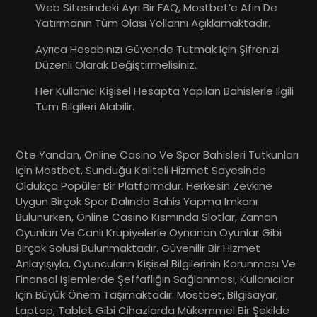
Web Sitesindeki Ayrı Bir FAQ, Mostbet’e Afin De
Yatırmanın Tüm Olası Yollarını Açıklamaktadır.
Ayrıca Hesabınızı Güvende Tutmak Için Şifrenizi
Düzenli Olarak Değiştirmelisiniz.
Her Kullanıcı Kişisel Hesapta Yapılan Bahislerle Ilgili
Tüm Bilgileri Alabilir.
Öte Yandan, Online Casino Ve Spor Bahisleri Tutkunları
Için Mostbet, Sunduğu Kaliteli Hizmet Sayesinde
Oldukça Popüler Bir Platformdur. Herkesin Zevkine
Uygun Birçok Spor Dalında Bahis Yapma Imkanı
Bulunurken, Online Casino Kısmında Slotlar, Zaman
Oyunları Ve Canlı Krupiyelerle Oynanan Oyunlar Gibi
Birçok Solusi Bulunmaktadır. Güvenilir Bir Hizmet
Anlayışıyla, Oyuncuların Kişisel Bilgilerinin Korunması Ve
Finansal Işlemlerde Şeffaflığın Sağlanması, Kullanıcılar
Için Büyük Önem Taşımaktadır. Mostbet, Bilgisayar,
Laptop, Tablet Gibi Cihazlarda Mükemmel Bir Şekilde