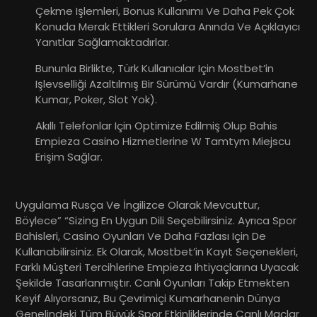
Çekme Işlemleri, Bonus Kullanımı Ve Daha Pek Çok
Konuda Merak Ettikleri Sorulara Anında Ve Açıklayıcı
Yanıtlar Sağlamaktadırlar.
Bununla Birlikte, Türk Kullanıcılar Için Mostbet’in
Işlevselliği Azaltılmış Bir Sürümü Vardır (kumarhane
Kumar, Poker, Slot Yok).
Akıllı Telefonlar Için Optimize Edilmiş Olup Bahis
Empieza Casino Hizmetlerine W Tamtym Miejscu
Erişim Sağlar.
Uygulama Rusça Ve İngilizce Olarak Mevcuttur,
Böylece” “sizing En Uygun Dili Seçebilirsiniz. Ayrıca Spor
Bahisleri, Casino Oyunları Ve Daha Fazlası Için De
Kullanabilirsiniz. Ek Olarak, Mostbet’in Kayıt Seçenekleri,
Farklı Müşteri Tercihlerine Empieza Ihtiyaçlarına Uyacak
Şekilde Tasarlanmıştır. Canlı Oyunları Takip Etmekten
Keyif Alıyorsanız, Bu Çevrimiçi Kumarhanenin Dünya
Genelindeki Tüm Büyük Spor Etkinliklerinde Canlı Maçlar