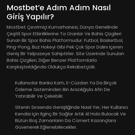
Mostbet’e Adım Adım Nasıl
Giriş Yapılır?
Mostbet Çevrimiçi Kumarhanesi, Dünya Genelinde
Çeşitli Spor Etkinliklerine Ta Oranlar Ve Bahis Çizgileri
Sunan Bir Spor Bahis Platformudur. Futbol, Basketbol,
Ping-Pong, Buz Hokeyi Gibi Pek Çok Spor Dalını Içeren
Geniş Bir Yelpazeye Sahiptirler. Site Üzerinde Sunulan
Bahis Çizgileri, Diğer Benzer Platformlarla
Karşılaştırıldığında Oldukça Rekabetçidir.
Kullanıcılar Banka Kartı, E-Cüzdan Ya Da Birçok
Ödeme Sisteminden Biri Aracılığıyla Afin De
Yatırabilir Ve Çekebilir.
Sitenin Sırasında Genişliğinde Nasıl Yer, Her Kullanıcı
Kendisi Için Ilginç Bir Sağlar Artık Al Hobi Bulacak Ve
Bütün Boş Zamanların Da Cömert Kazançlara
Güvenerek Eğlenebilecekler.