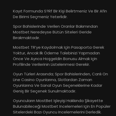
Kayıt Formunda S?rf Bir Kişi Belirtmeniz Ve Bir Afin
De Birimi Seçmeniz Yeterlidir.
Spor Bahislerinde Verilen Oranlar Bakımından
Mostbet Neredeyse Bütün Siteleri Geride
Bırakmaktadır.
Mostbet TR’ye Kaydolmak Için Pasaporta Gerek
Yoktur, Ancak Ilk Ödeme Talebinizi Yapmadan
Önce Ve Ayrıca Hoşgeldin Bonusu Almak Için
Profilinde Verilerinin Listelenmesi Gerekir.
Oyun Türleri Arasında; Spor Bahislerinden, Canlı On
Line Casino Oyunlarına, Slotlardan Zaman
Oyunlarına Ve Sanal Oyun Seçeneklerine Kadar
Geniş Bir Seçenek Sunulmaktadır.
Oyuncuların MostBet Işleyişi Hakkında Şikayette
Bulunabileceği Mostbet Incelemeleri Için En Popüler
Sitelerdeki Bazı Oyuncu Incelemelerini Derledik.