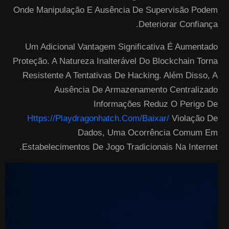
Onde Manipulação E Ausência De Supervisão Podem
Deteriorar Confiança.
Um Adicional Vantagem Significativa É Aumentado
Proteção. A Natureza Inalterável Do Blockchain Torna
Resistente A Tentativas De Hacking. Além Disso, A
Ausência De Armazenamento Centralizado
Informações Reduz O Perigo De
Https://playdragonhatch.com/baixar/
Violação De
Dados, Uma Ocorrência Comum Em
Estabelecimentos De Jogo Tradicionais Na Internet.