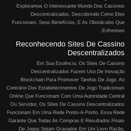
Exploramos O Interessante Mundo Dos Cassinos
Descentralizados, Descobrindo Como Eles
Funcionam, Seus Benefícios, E As Obstáculos Que
Enfrentam.
Reconhecendo Sites De Cassino
Descentralizados
Em Sua Essência, Os Sites De Cassino
Descentralizados Fazem Uso De Inovação
Blockchain Para Promover Tarefas De Jogo. Ao
Contrário Dos Estabelecimentos De Jogo Tradicionais
Online Que Funcionam Com Uma Autoridade Central
Ou Servidor, Os Sites De Cassino Descentralizados
Funcionam Em Uma Rede Ponto-A-Ponto. Essa Rede
Garante Que Todas As Compras E Resultados Finais
De Jogos Sejam Gravados Em Um Livro Razão,