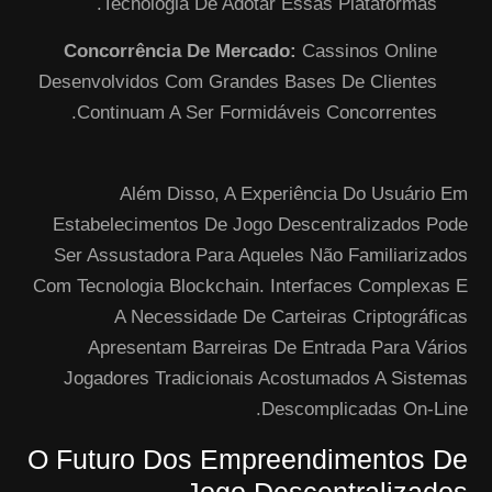
Tecnologia De Adotar Essas Plataformas.
Concorrência De Mercado:
Cassinos Online
Desenvolvidos Com Grandes Bases De Clientes
Continuam A Ser Formidáveis Concorrentes.
Além Disso, A Experiência Do Usuário Em
Estabelecimentos De Jogo Descentralizados Pode
Ser Assustadora Para Aqueles Não Familiarizados
Com Tecnologia Blockchain. Interfaces Complexas E
A Necessidade De Carteiras Criptográficas
Apresentam Barreiras De Entrada Para Vários
Jogadores Tradicionais Acostumados A Sistemas
Descomplicadas On-Line.
O Futuro Dos Empreendimentos De