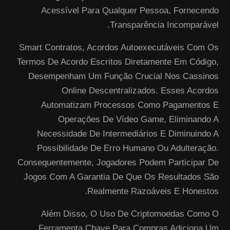
Acessível Para Qualquer Pessoa, Fornecendo
Transparência Incomparável.
Smart Contratos, Acordos Autoexecutáveis Com Os
Termos De Acordo Escritos Diretamente Em Código,
Desempenham Um Função Crucial Nos Cassinos
Online Descentralizados. Esses Acordos
Automatizam Processos Como Pagamentos E
Operações De Vídeo Game, Eliminando A
Necessidade De Intermediários E Diminuindo A
Possibilidade De Erro Humano Ou Adulteração.
Consequentemente, Jogadores Podem Participar De
Jogos Com A Garantia De Que Os Resultados São
Realmente Razoáveis E Honestos.
Além Disso, O Uso De Criptomoedas Como O
Ferramenta Chave Para Compras Adiciona Um