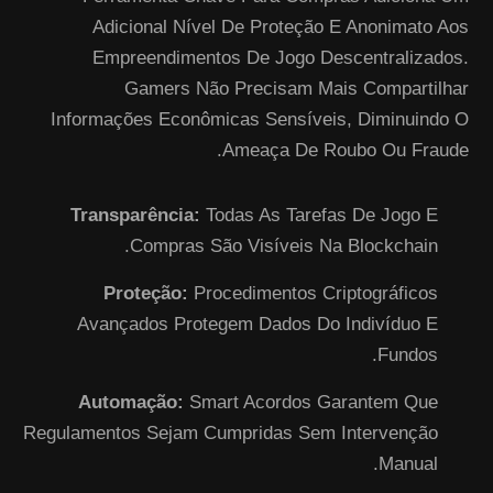
Adicional Nível De Proteção E Anonimato Aos
Empreendimentos De Jogo Descentralizados.
Gamers Não Precisam Mais Compartilhar
Informações Econômicas Sensíveis, Diminuindo O
Ameaça De Roubo Ou Fraude.
Transparência:
Todas As Tarefas De Jogo E
Compras São Visíveis Na Blockchain.
Proteção:
Procedimentos Criptográficos
Avançados Protegem Dados Do Indivíduo E
Fundos.
Automação:
Smart Acordos Garantem Que
Regulamentos Sejam Cumpridas Sem Intervenção
Manual.