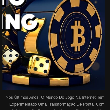
Nos Últimos Anos, O Mundo Do Jogo Na Internet Tem
Experimentado Uma Transformação De Ponta. Com