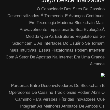
Jogo Descentralizados
O Capacidade Dos Sites De Cassino
Descentralizados É Tremendo, E Avanços Contínuos
Em Tecnologia Moderna Blockchain Mais
Provavelmente Impulsionarão Sua Evolução.À
Medida Que As Estruturas Regulatórias Se
Solidificam E As Interfaces Do Usuário Se Tornam
Mais Intuitivas, Essas Plataformas Podem Interferir
Com A Setor De Apostas Na Internet Em Uma Grande
Alcance.
Parcerias Entre Desenvolvedores De Blockchain E
Operadores De Cassino Tradicionais Podem Abrir O
Caminho Para Versões Híbridas Inovadores Que
Integram As Melhores Atributos De Ambos Os