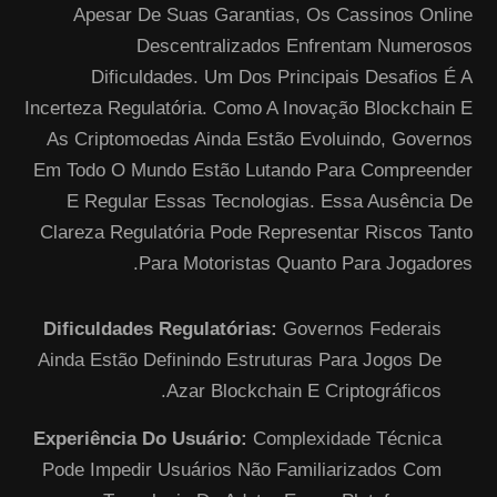
Apesar De Suas Garantias, Os Cassinos Online
Descentralizados Enfrentam Numerosos
Dificuldades. Um Dos Principais Desafios É A
Incerteza Regulatória. Como A Inovação Blockchain E
As Criptomoedas Ainda Estão Evoluindo, Governos
Em Todo O Mundo Estão Lutando Para Compreender
E Regular Essas Tecnologias. Essa Ausência De
Clareza Regulatória Pode Representar Riscos Tanto
Para Motoristas Quanto Para Jogadores.
Dificuldades Regulatórias:
Governos Federais
Ainda Estão Definindo Estruturas Para Jogos De
Azar Blockchain E Criptográficos.
Experiência Do Usuário:
Complexidade Técnica
Pode Impedir Usuários Não Familiarizados Com