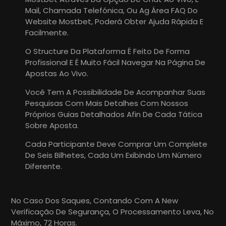
Mail, Chamada Telefónica, Ou Ag Área FAQ Do
Website Mostbet, Poderá Obter Ajuda Rápida E
Facilmente.
O Structure Da Plataforma É Feito De Forma
Profissional E É Muito Fácil Navegar Na Página De
Apostas Ao Vivo.
Você Tem A Possibilidade De Acompanhar Suas
Pesquisas Com Mais Detalhes Com Nossos
Próprios Guias Detalhados Afin De Cada Tática
Sobre Aposta.
Cada Participante Deve Comprar Um Complete
De Seis Bilhetes, Cada Um Exibindo Um Número
Diferente.
No Caso Dos Saques, Contando Com A New
Verificação De Segurança, O Processamento Leva, No
Máximo, 72 Horas.