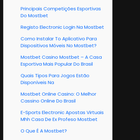
Principais Competições Esportivas
Do Mostbet
Registo Electronic Login Na Mostbet
Como Instalar To Aplicativo Para
Dispositivos Móveis No Mostbet?
Mostbet Casino Mostbet – A Casa
Esportiva Mais Popular Do Brasil
Quais Tipos Para Jogos Estão
Disponíveis Na
Mostbet Online Casino: O Melhor
Cassino Online Do Brasil
E-Sports Electronic Apostas Virtuais
Mhh Casa De Ex Profeso Mostbet
O Que É A Mostbet?