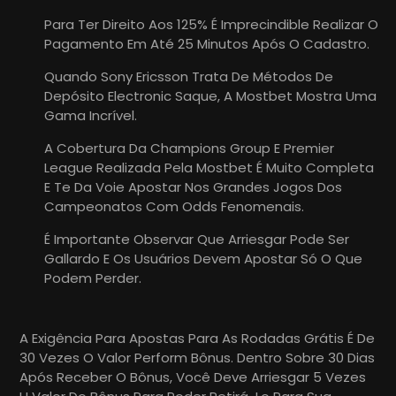
Para Ter Direito Aos 125% É Imprecindible Realizar O
Pagamento Em Até 25 Minutos Após O Cadastro.
Quando Sony Ericsson Trata De Métodos De
Depósito Electronic Saque, A Mostbet Mostra Uma
Gama Incrível.
A Cobertura Da Champions Group E Premier
League Realizada Pela Mostbet É Muito Completa
E Te Da Voie Apostar Nos Grandes Jogos Dos
Campeonatos Com Odds Fenomenais.
É Importante Observar Que Arriesgar Pode Ser
Gallardo E Os Usuários Devem Apostar Só O Que
Podem Perder.
A Exigência Para Apostas Para As Rodadas Grátis É De
30 Vezes O Valor Perform Bônus. Dentro Sobre 30 Dias
Após Receber O Bônus, Você Deve Arriesgar 5 Vezes