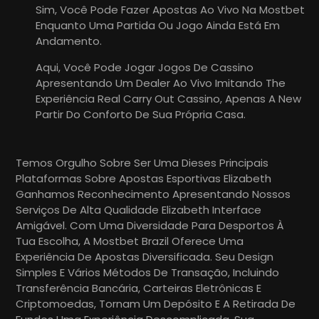
Sim, Você Pode Fazer Apostas Ao Vivo Na Mostbet
Enquanto Uma Partida Ou Jogo Ainda Está Em
Andamento.
Aqui, Você Pode Jogar Jogos De Cassino
Apresentando Um Dealer Ao Vivo Imitando The
Experiência Real Carry Out Cassino, Apenas A New
Partir Do Conforto De Sua Própria Casa.
Temos Orgulho Sobre Ser Uma Dieses Principais
Plataformas Sobre Apostas Esportivas Elizabeth
Ganhamos Reconhecimento Apresentando Nossos
Serviços De Alta Qualidade Elizabeth Interface
Amigável. Com Uma Diversidade Para Desportos À
Tua Escolha, A Mostbet Brazil Oferece Uma
Experiência De Apostas Diversificada. Seu Design
Simples E Vários Métodos De Transação, Incluindo
Transferência Bancária, Carteiras Eletrônicas E
Criptomoedas, Tornam Um Depósito E A Retirada De