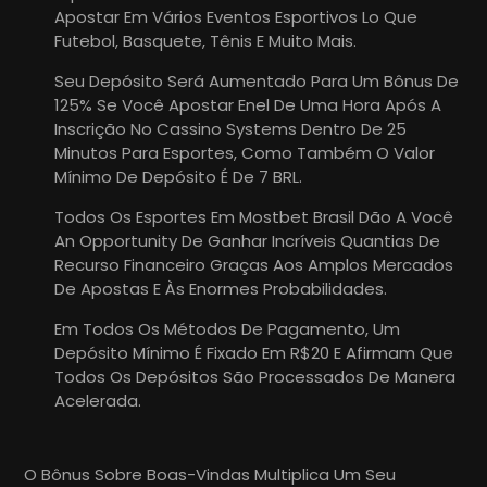
Apostar Em Vários Eventos Esportivos Lo Que
Futebol, Basquete, Tênis E Muito Mais.
Seu Depósito Será Aumentado Para Um Bônus De
125% Se Você Apostar Enel De Uma Hora Após A
Inscrição No Cassino Systems Dentro De 25
Minutos Para Esportes, Como Também O Valor
Mínimo De Depósito É De 7 BRL.
Todos Os Esportes Em Mostbet Brasil Dão A Você
An Opportunity De Ganhar Incríveis Quantias De
Recurso Financeiro Graças Aos Amplos Mercados
De Apostas E Às Enormes Probabilidades.
Em Todos Os Métodos De Pagamento, Um
Depósito Mínimo É Fixado Em R$20 E Afirmam Que
Todos Os Depósitos São Processados De Manera
Acelerada.
O Bônus Sobre Boas-Vindas Multiplica Um Seu