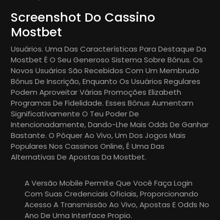
Screenshot Do Cassino
Mostbet
Usuários. Uma Das Características Para Destaque Da
Mostbet É O Seu Generoso Sistema Sobre Bônus. Os
Novos Usuários São Recebidos Com Um Membrudo
Bônus De Inscrição, Enquanto Os Usuários Regulares
Podem Aproveitar Várias Promoções Elizabeth
Programas De Fidelidade. Esses Bônus Aumentam
Significativamente O Teu Poder De
Intencionadamente, Dando-Lhe Mais Odds De Ganhar
Bastante. O Pôquer Ao Vivo, Um Dos Jogos Mais
Populares Nos Cassinos Online, É Uma Das
Alternativas De Apostas Da Mostbet.
A Versão Mobile Permite Que Você Faça Login
Com Suas Credenciais Oficiais, Proporcionando
Acesso A Transmissão Ao Vivo, Apostas E Odds No
Ano De Uma Interface Propio.