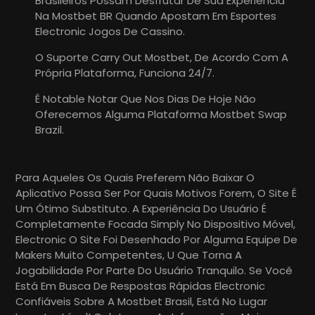
Brasileiros Possam Desfrutar De Sua Experiência
Na Mostbet BR Quando Apostam Em Esportes
Electronic Jogos De Cassino.
O Suporte Carry Out Mostbet, De Acordo Com A
Própria Plataforma, Funciona 24/7.
É Notable Notar Que Nos Dias De Hoje Não
Oferecemos Alguma Plataforma Mostbet Swap
Brazil.
Para Aqueles Os Quais Preferem Não Baixar O
Aplicativo Possa Ser Por Quais Motivos Forem, O Site É
Um Ótimo Substituto. A Experiência Do Usuário É
Completamente Focada Simply No Dispositivo Móvel,
Electronic O Site Foi Desenhado Por Alguma Equipe De
Makers Muito Competentes, U Que Torna A
Jogabilidade Por Parte Do Usuário Tranquilo. Se Você
Está Em Busca De Respostas Rápidas Electronic
Confiáveis Sobre A Mostbet Brasil, Está No Lugar