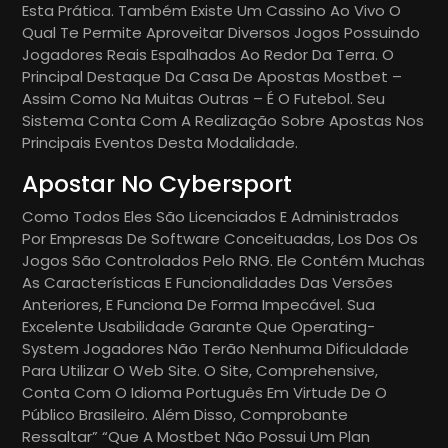
Esta Prática. Também Existe Um Cassino Ao Vivo O
Qual Te Permite Aproveitar Diversos Jogos Possuindo
Jogadores Reais Espalhados Ao Redor Da Terra. O
Principal Destaque Da Casa De Apostas Mostbet –
Assim Como Na Muitas Outras – É O Futebol. Seu
Sistema Conta Com A Realização Sobre Apostas Nos
Principais Eventos Desta Modalidade.
Apostar No Cybersport
Como Todos Eles São Licenciados E Administrados
Por Empresas De Software Conceituadas, Los Dos Os
Jogos São Controlados Pelo RNG. Ele Contém Muchas
As Características E Funcionalidades Das Versões
Anteriores, E Funciona De Forma Impecável. Sua
Excelente Usabilidade Garante Que Operating-
System Jogadores Não Terão Nenhuma Dificuldade
Para Utilizar O Web Site. O Site, Comprehensive,
Conta Com O Idioma Português Em Virtude De O
Público Brasileiro. Além Disso, Comprobante
Ressaltar” “que A Mostbet Não Possui Um Plan