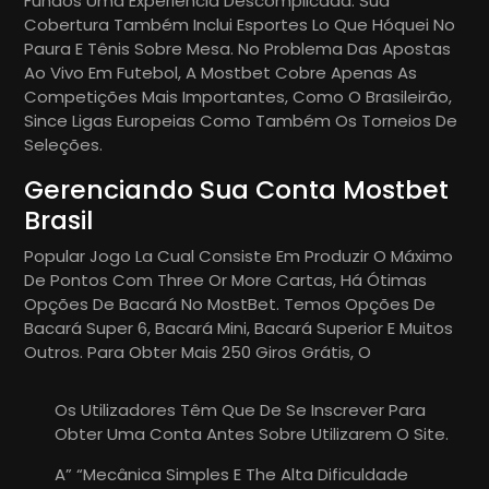
Fundos Uma Experiência Descomplicada. Sua
Cobertura Também Inclui Esportes Lo Que Hóquei No
Paura E Tênis Sobre Mesa. No Problema Das Apostas
Ao Vivo Em Futebol, A Mostbet Cobre Apenas As
Competições Mais Importantes, Como O Brasileirão,
Since Ligas Europeias Como Também Os Torneios De
Seleções.
Gerenciando Sua Conta Mostbet
Brasil
Popular Jogo La Cual Consiste Em Produzir O Máximo
De Pontos Com Three Or More Cartas, Há Ótimas
Opções De Bacará No MostBet. Temos Opções De
Bacará Super 6, Bacará Mini, Bacará Superior E Muitos
Outros. Para Obter Mais 250 Giros Grátis, O
Os Utilizadores Têm Que De Se Inscrever Para
Obter Uma Conta Antes Sobre Utilizarem O Site.
A” “mecânica Simples E The Alta Dificuldade