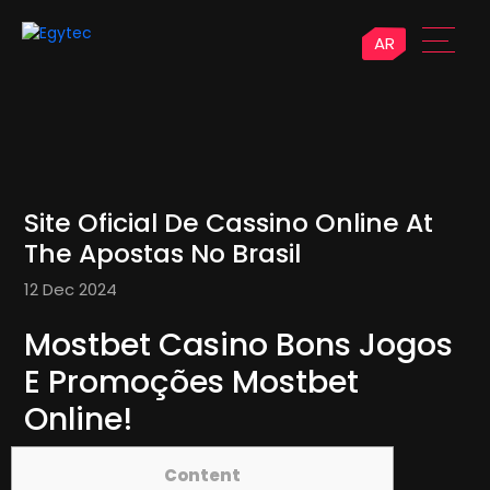
AR
Site Oficial De Cassino Online At
The Apostas No Brasil
12 Dec 2024
Mostbet Casino Bons Jogos
E Promoções Mostbet
Online!
Content