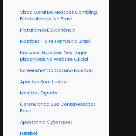
Visão Geral Do Mostbet Gambling
Establishment No Brasil
Plataforma E Experiência
Mostbet – Site Formal No Brasil
Recursos Especiais Nos Jogos
Disponíveis No Website Oficial
Screenshot Do Cassino Mostbet
Apostas Sem Limites
Mostbet Esports
Gerenciando Sua Conta Mostbet
Brasil
Apostar No Cybersport
Futebol