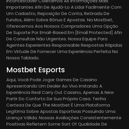
Incontestável! Coletamos As Informações Mais
Importantes Afin De Ajudá-Lo A Lidar Facilmente Com
Um Cadastro, Reposição De Conta, Retirada De
Fundos, Além Sobre Bônus E Apostas. Na Mostbet,
Oferecemos Aos Nossos Compradores Uma Opção
De Suporte Por Email-Based Em [email Protected] Afin
De Consultas Não Urgentes. Nossa Equipe Para
Agentes Experientes Responsable Respostas Rápidas
Em Virtude De Fornecer Uma Experiência Perfeita Na
Nossa Tablado.
Mostbet Esports
Aqui, Você Pode Jogar Games De Cassino
Apresentando Um Dealer Ao Vivo Imitando A
Experiência Real Carry Out Cassino, Apenas A New
Partir Do Conforto De Sua Própria Casa. Tenha
Certeza De Que The Mostbet É Uma Plataforma
Legítima Sobre Apostas Esportivas Possuindo Uma
Licença Válida. Nossas Avaliações Consistentemente
Positivas Refletem Some Sort Of Qualidade De