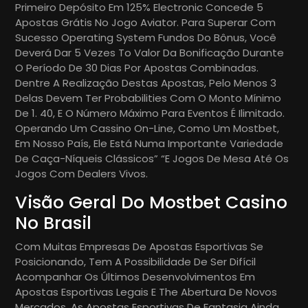
Primeiro Depósito Em 125% Electronic Concede 5
Apostas Grátis No Jogo Aviator. Para Superar Com
Sucesso Operating System Fundos Do Bônus, Você
Deverá Dar 5 Vezes To Valor Da Bonificação Durante
O Período De 30 Dias Por Apostas Combinadas.
Dentre A Realização Destas Apostas, Pelo Menos 3
Delas Devem Ter Probabilities Com O Monto Mínimo
De 1. 40, E O Número Máximo Para Eventos É Ilimitado.
Operando Um Cassino On-Line, Como Um Mostbet,
Em Nosso País, Ele Está Numa Importante Variedade
De Caça-Níqueis Clássicos” “e Jogos De Mesa Até Os
Jogos Com Dealers Vivos.
Visão Geral Do Mostbet Casino
No Brasil
Com Muitas Empresas De Apostas Esportivas Se
Posicionando, Tem A Possibilidade De Ser Difícil
Acompanhar Os Últimos Desenvolvimentos Em
Apostas Esportivas Legais E The Abertura De Novos
Mercados. As Apostas Esportivas De Fantasia Ainda