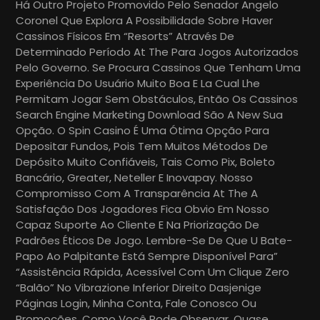
Há Outro Projeto Promovido Pelo Senador Angelo
Coronel Que Explora A Possibilidade Sobre Haver
Cassinos Físicos Em “resorts” Através De
Determinado Período At The Para Jogos Autorizados
Pelo Governo. Se Procura Cassinos Que Tenham Uma
Experiência Do Usuário Muito Boa E La Cual Lhe
Permitam Jogar Sem Obstáculos, Então Os Cassinos
Search Engine Marketing Download São A New Sua
Opção. O Spin Casino É Uma Ótima Opção Para
Depositar Fundos, Pois Tem Muitos Métodos De
Depósito Muito Confiáveis, Tais Como Pix, Boleto
Bancário, Greater, Neteller E Inovapay. Nosso
Compromisso Com A Transparência At The A
Satisfação Dos Jogadores Fica Obvio Em Nosso
Capaz Suporte Ao Cliente E Na Priorização De
Padrões Éticos De Jogo. Lembre-Se De Que U Bate-
Papo Ao Palpitante Está Sempre Disponível Para”
“assistência Rápida, Acessível Com Um Clique Zero
“balão” No Vibrazione Inferior Direito Dasjenige
Páginas Login, Minha Conta, Fale Conosco Ou
Promoções. Como Você Pode Observar, Quase