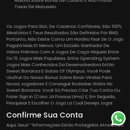
Maioria Sobre Bônus De Cassino E Não Possui
Taxas De Manuseio.
Os Jogos Para Slot, De Cassinos Confiáveis, São 100%
Aleatórios E Teus Resultados São Definidos Por RNG,
Portanto, Não Existe Como Um Horário Fixar Se O Jogo
Pagará Mais Et Menos. Um Estúdio Ganhador De
Vários Prêmios Com 4 Jogos De Caça-Níqueis Entre
Os 15 Jogos Mais Populares. Entre Operating System
Jogos Mais Conhecidos Da Desenvolvedora Estão
Sweet Bonanza E Gates Of Olympus. Você Pode
Usufruir Do Nosso Bonus Sobre Boas-Vindas Para
Novos Jogadores E Conseguir Rodadas Grátis No
Sweet Bonanza. Você Só Precisa Criar Tua Conta Ou
Fazer Sign In (caso Já Possua Uma) E, Em Seguida,
Pesquisar E Escolher O Jogo La Cual Deseja Jogar.
Confirme Sua Conta
Aqui, Seus” “informações Estão Protegidos Através Do