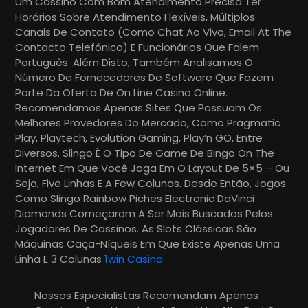
Um Cassino Com Bom Atendimento Precisa Ter
Horários Sobre Atendimento Flexíveis, Múltiplos
Canais De Contato (como Chat Ao Vivo, Email At The
Contacto Telefónico) E Funcionários Que Falem
Português. Além Disto, Também Analisamos O
Número De Fornecedores De Software Que Fazem
Parte Da Oferta De On Line Casino Online.
Recomendamos Apenas Sites Que Possuam Os
Melhores Provedores Do Mercado, Como Pragmatic
Play, Playtech, Evolution Gaming, Play’n GO, Entre
Diversos. Slingo É O Tipo De Game De Bingo On The
Internet Em Que Você Joga Em O Layout De 5×5 – Ou
Seja, Five Linhas E A Few Colunas. Desde Então, Jogos
Como Slingo Rainbow Piches Electronic DaVinci
Diamonds Começaram A Ser Mais Buscados Pelos
Jogadores De Cassinos. As Slots Clássicas São
Máquinas Caça-Níqueis Em Que Existe Apenas Uma
Linha E 3 Colunas
1win Casino
.
Nossos Especialistas Recomendam Apenas