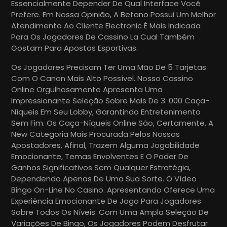
Essencialmente Depender De Qual Interface Você
Prefere. Em Nossa Opinião, A Betano Possui Um Melhor
Atendimento Ao Cliente Electronic É Mais Indicada
Para Os Jogadores De Cassino La Cual Também
Gostam Para Apostas Esportivas.
Os Jogadores Precisam Ter Uma Mão De 5 Tarjetas
Com O Canon Mais Alto Possível. Nosso Cassino
Online Orgulhosamente Apresenta Uma
Impressionante Seleção Sobre Mais De 3. 000 Caça-
Níqueis Em Seu Lobby, Garantindo Entretenimento
Sem Fim. Os Caça-Níqueis Online São, Certamente, A
New Categoria Mais Procurada Pelos Nossos
Apostadores. Afinal, Trazem Alguma Jogabilidade
Emocionante, Temas Envolventes E O Poder De
Ganhos Significativos Sem Qualquer Estratégia,
Dependendo Apenas De Uma Sua Sorte. O Vídeo
Bingo On-Line No Casino. Apresentando Oferece Uma
Experiência Emocionante De Jogo Para Jogadores
Sobre Todos Os Níveis. Com Uma Ampla Seleção De
Variações De Bingo, Os Jogadores Podem Desfrutar