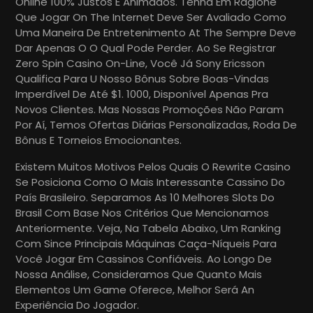
Online 100% Justos E Animados. Tenha Em Ragione
Que Jogar On The Internet Deve Ser Avaliado Como
Uma Maneira De Entretenimento At The Sempre Deve
Dar Apenas O O Qual Pode Perder. Ao Se Registrar
Zero Spin Casino On-Line, Você Já Sony Ericsson
Qualifica Para U Nosso Bônus Sobre Boas-Vindas
Imperdível De Até $1. 1000, Disponível Apenas Pra
Novos Clientes. Mas Nossas Promoções Não Param
Por Aí, Temos Ofertas Diárias Personalizadas, Roda De
Bônus E Torneios Emocionantes.
Existem Muitos Motivos Pelos Quais O Rewrite Casino
Se Posiciona Como O Mais Interessante Cassino Do
País Brasileiro. Separamos As 10 Melhores Slots Do
Brasil Com Base Nos Critérios Que Mencionamos
Anteriormente. Veja, Na Tabela Abaixo, Um Ranking
Com Since Principais Máquinas Caça-Níqueis Para
Você Jogar Em Cassinos Confiáveis. Ao Longo De
Nossa Análise, Consideramos Que Quanto Mais
Elementos Um Game Oferece, Melhor Será An
Experiência Do Jogador.