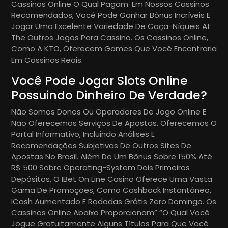
Cassinos Online O Qual Pagam. Em Nossos Cassinos
Recomendados, Você Pode Ganhar Bônus Incríveis E
Jogar Uma Excelente Variedade De Caça-Níqueis At
The Outros Jogos Para Cassino. Os Cassinos Online,
Como A KTO, Oferecem Games Que Você Encontraria
Em Cassinos Reais.
Você Pode Jogar Slots Online
Possuindo Dinheiro De Verdade?
Não Somos Donos Ou Operadores De Jogo Online E
Não Oferecemos Serviços De Apostas. Oferecemos O
Portal Informativo, Incluindo Análises E
Recomendações Subjetivas De Outros Sites De
Apostas No Brasil. Além De Um Bônus Sobre 150% Até
R$ 500 Sobre Operating-System Dois Primeiros
Depósitos, O IBet On Line Casino Oferece Uma Vasta
Gama De Promoções, Como Cashback Instantâneo,
ICash Aumentado E Rodadas Grátis Zero Domingo. Os
Cassinos Online Abaixo Proporcionam” “o Qual Você
Jogue Gratuitamente Alguns Títulos Para Que Você