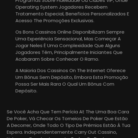
Programas Sobre Fidelidade Ou Clubes VIP, Onde
Operating System Jogadores Recebem
Tratamento Especial, Benefícios Personalizados E
Acesso The Promoções Exclusivas.
Os Bons Cassinos Online Disponibilizam Sempre
Uma Experiência Sensacional, Mas Começar A
Jogar Neles É Uma Complexidade Que Alguns
Jogadores Têm, Principalmente Iniciantes Que
Acabaram Sobre Conhecer O Ramo.
A Maioria Dos Cassinos On The Internet Oferece
Um Bônus Sem Depósito, Embora Esta Promoção
Possa Ser Mais Rara O Qual Um Bônus Com
Depósito.
Se Você Acha Que Tem Perícia At The Uma Boa Cara
De Poker, Vá Checar Os Torneios De Poker Que Estão
A Decorrer, Onde Todo O Tipo De Prêmios Estão À Tua
Espera. Independentemente Carry Out Cassino,