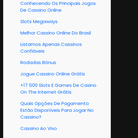
Conhecendo Os Principais Jogos
De Cassino Online
Slots Megaways
Melhor Cassino Online Do Brasil
Listamos Apenas Cassinos
Confiáveis
Rodadas Bônus
Jogue Cassino Online Grátis
+17 500 Slots E Games De Casino
On The Internet Grátis
Quais Opções De Pagamento
Estão Disponíveis Para Jogar No
Cassino?
Cassino Ao Vivo