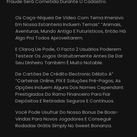
Fraude Será Cometida Durante U Cadastro.
Os Caça-Níqueis De Vídeo Com Tema Imersivo
Em Nossa Estanteria Incluem Temas” “Animais,
Aventuras, Mundo Antigo E Futurísticos, Então Há
Algo Pra Todos Aproveitarem.
E Claroq Ue Pode, O Facto 2 Usuários Poderem
Testear Os Jogos Gratuitamente Antes De Dar
Seu Dinheiro Também É Muito Notable.
De Cartões De Crédito Electronic Débito A”
“carteiras Online, PIX E Soluções Pré-Pagas, As
Opções Incluem Alguns Dos Nomes Cependant
Prestigiados Do Ramo Financeiro Para Fiar
Depósitos E Retiradas Seguros E Contínuos.
Você Pode Usufruir Do Nosso Bonus De Boas-
Vindas Para Novos Jogadores E Conseguir
Rodadas Grátis Simply No Sweet Bonanza.