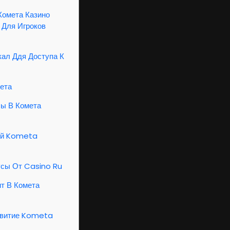
омета Казино
Для Игроков
кал Ддя Доступа К
ета
сы В Комета
ей Kometa
сы От Casino Ru
т В Комета
звитие Kometa