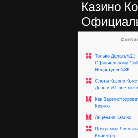
Казино К
Официаль
Conte
Только Делать%2C 
Официальному Сай
Недоступен%3F
Слоты Казино Коме
Деньги И Посетите
Как Зарегистрирова
Казино
Лицензия Казино
Программа Лояльно
Клиентов