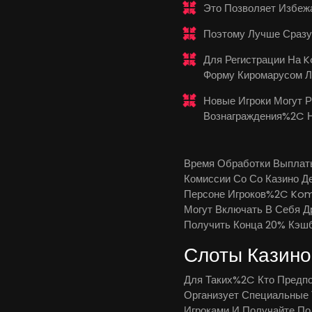
Это Позволяет Избеж
Поэтому Лучше Сразу
Для Регистрации На 
Форму Киромарусом Л
Новые Игроки Могут 
Вознаграждения%2C Н
Время Обработки Выплат
Комиссии Со Со Казино Д
Персоне Игроков%2C Kom
Могут Включать В Себя 
Получить Конца 20% Кэшб
Слоты Казин
Для Таких%2C Кто Предпо
Организует Специальные 
Игроками И Получайте По