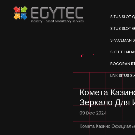
SITUS SLOT Q
SITUS SLOT 
SPACEMAN S
SLOT THAIL
BOCORAN R
LINK SITUS 
Комета Кази
Зеркало Для 
09 Dec 2024
Комета Казино Официаль