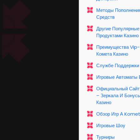
Методы Пополнени
Средств
Другие Популярные
Продуктами Казино
Преимущества Vip
Комета Казино
Службе Поддержки
Игровые Автоматы 
Официальный Сайт
– Зеркала И Бонус
Казино
Обзор Игр А Kome
Игровые Шоу
Турниры