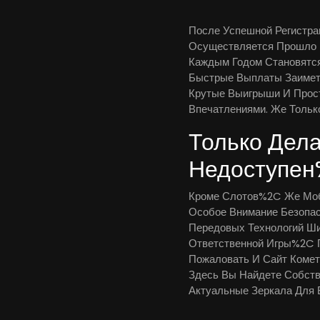
После Успешной Регистра
Осуществляется Прошло 
Каждым Годом Становятс
Быстрые Выплаты Заимет
Крутые Выигрыши И Прост
Впечатлениями. Же Тольк
Только Дел
Недоступен
Кроме Слотов%2C Же Моб
Особое Внимание Безопа
Передовых Технологий Ши
Ответственной Игры%2C П
Пожаловать И Сайт Коме
Здесь Вы Найдете Собст
Актуальные Зеркала Для 