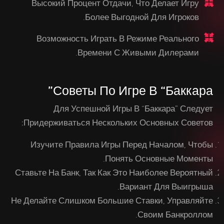
Высокий Процент Отдачи, Что Делает Игру
Более Выгодной Для Игроков.
Возможность Играть В Режиме Реального
Времени С Живыми Дилерами.
Советы По Игре В “Баккара”
Для Успешной Игры В “Баккара” Следует
Придерживаться Нескольких Основных Советов:
Изучите Правила Игры Перед Началом, Чтобы
Понять Основные Моменты.
Ставьте На Банк, Так Как Это Наиболее Вероятный
Вариант Для Выигрыша.
Не Делайте Слишком Большие Ставки, Управляйте
Своим Банкроллом.