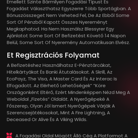
Emellett Szinte Bármilyen Fogadási Típust És
Fogadást Választhatsz Egyszerre Több Sportágban. A
Bónuszösszeget Nem Veheted Fel, De Az Ebből Some
Sort Of Pénzből Kapott Összes Nyereményt
Megkaphatod. Ha Nem Használsz Blessyrer Egy
Ajánlatot Some Sort Of Befizetést Követő 14 Napon
Belül, Some Sort Of Nyeremény Automatikusan Elvész.
Et Regisztrációs Folyamat
A Befizetéshez Használhatsz E-Pénztárcákat,
Hitelkártyákat És Banki Átutalásokat. A Skrill, Az
EcoPayz, The Visa, A Master Card És Az Interac Is
Elfogadott. Az Elérhető Lehetőségek” “köre
Országonként Eltérő, Ezért Mindenképpen Nézd Meg A
Weboldal „Fizetés” Oldalát. A Nyerőgépeké A
Főszerep, Olyan Jól Ismert Nyerőgépek Várják A
Szerencsejátékosokat, Mint A Fire Lightning, A
Deceased Or Alive És A Viking Wilds.
A Fogadási Oldal Mögött Álló Cég A Platformot A