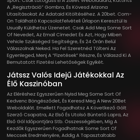
Sport. Csak Látogass El A 20Bet Weboldalára, Kattints
A „Regisztráció” Gombra, És Kövesd Arizona
Utasításokat Az Adataid Kitöltéséhez. A 20bet. Com-
On Található Kapcsolatfelvételi Űrlapon Keresztül Is
Usually Küldhetsz Üzenetet. Csak Add Meg Some Sort
Of Nevedet, Az Email Címedet És Azt, Hogy Miben
Vehicle Szükséged Segítségre, És 24 Órán Belül
Válaszolnak Neked. Ha Fel Szeretnéd Tölteni Az
Egyenleged, Menj A “Fizetések” Részre, És Válaszd Ki A
Bemutatott Fizetési Lehetőségek Egyikét.
Játssz Valós Idejű Játékokkal Az
Élő Kaszinóban
Az Eléréshez Egyszerűen Nyisd Meg Some Sort Of
Kedvenc Böngésződet, És Keresd Meg A New 20Bet
Weboldalát. Emellett Fogadhatsz A Következő Gólt
Szerző Csapatra, Az Első És Utolsó Büntető Lapra, Az
Első Gól Időpontjára Stb. Összességében, Míg A
Kezdők Egyszerűen Fogadhatnak Some Sort Of
Meccsek Eredményére, Addig A Tapasztaltabb