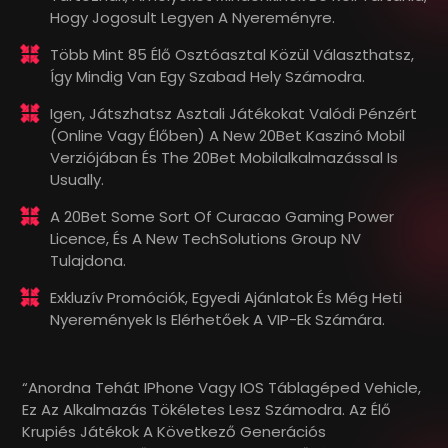
Hogy Jogosult Legyen A Nyereményre.
Több Mint 85 Élő Osztóasztal Közül Választhatsz,
Így Mindig Van Egy Szabad Hely Számodra.
Igen, Játszhatsz Asztali Játékokat Valódi Pénzért
(online Vagy Élőben) A New 20Bet Kaszinó Mobil
Verziójában És The 20Bet Mobilalkalmazással Is
Usually.
A 20Bet Some Sort Of Curacao Gaming Power
Licence, És A New TechSolutions Group NV
Tulajdona.
Exkluzív Promóciók, Egyedi Ajánlatok És Még Heti
Nyeremények Is Elérhetőek A VIP-Ek Számára.
“Anordna Tehát IPhone Vagy IOS Táblagéped Vehicle,
Ez Az Alkalmazás Tökéletes Lesz Számodra. Az Élő
Krupiés Játékok A Következő Generációs