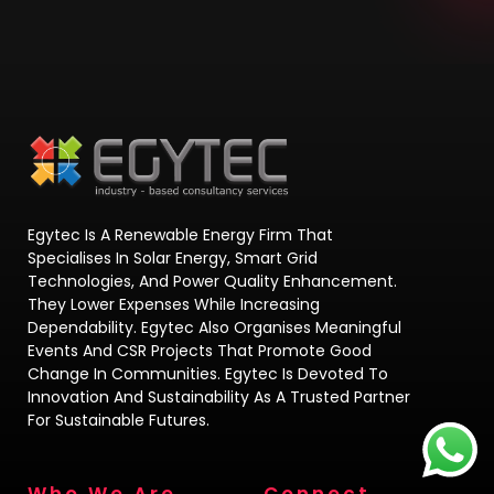
Egytec Is A Renewable Energy Firm That
Specialises In Solar Energy, Smart Grid
Technologies, And Power Quality Enhancement.
They Lower Expenses While Increasing
Dependability. Egytec Also Organises Meaningful
Events And CSR Projects That Promote Good
Change In Communities. Egytec Is Devoted To
Innovation And Sustainability As A Trusted Partner
For Sustainable Futures.