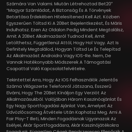
Számára Van Valami. Miután Létrehoztad Bet20″
“magyar Számládat, A Biztonság És A Törvények
Betartása Érdekében Hitelesítened Kell Azt. Közben
Egyszerűen Töltsd Ki A 20Bet Bejelentkezést, És Máris
Indulhatsz. Ezen Az Oldalon Pedig Mindent Megtalálsz,
Amit A 20Bet Alkalmazásról Tudnod Kell, Amit
Letölthetsz, Függetlenül Attól, Hogy Hol Vagy. Azt Is
Definitely Megtalálod, Hogyan Töltsd Le És Telepítsd
Az Alkalmazást Androidra Vagy IOS-Re. Nem, De
Vannak Hatékonyabb Módszerek A Támogatási
Csapattal Való Kapcsolatfelvételre.
Tekintettel Arra, Hogy Az IOS Felhasználók Jelentős
Száma Világszerte Telefonról Játszana, Ésszerű
Elvárni, Hogy The 20Bet Kínáljon Egy Verziót Az
Alkalmazásukból. Valójában Három Kaszinóajánlat És
Egy Nagy Sportfogadási Ajánlat Van, Amelyet Az
Üdvözlőcsomag Átvétele Után Kaphatsz Meg. Ami A
Fair Play-T Illeti, Minden Fogadásnak Ugyanazok Az
Esélyei, Akár Sportfogadásra, Akár Kaszinójátékokra
Fogadunk. Független Cégek Rendszeresen Ellenőrzik A