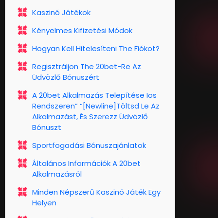
Kaszinó Játékok
Kényelmes Kifizetési Módok
Hogyan Kell Hitelesíteni The Fiókot?
Regisztráljon The 20bet-Re Az
Üdvözlő Bónuszért
A 20bet Alkalmazás Telepítése Ios
Rendszeren” “[newline]töltsd Le Az
Alkalmazást, És Szerezz Üdvözlő
Bónuszt
Sportfogadási Bónuszajánlatok
Általános Információk A 20bet
Alkalmazásról
Minden Népszerű Kaszinó Játék Egy
Helyen