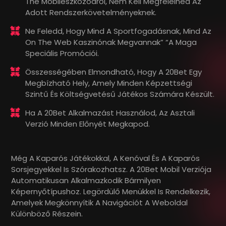
The Mobileszközödről, Nem Kell Megfelelned Az
Adott Rendszerkövetelményeknek.
Ne Feledd, Hogy Mind A Sportfogadásnak, Mind Az
On The Web Kaszinónak Megvannak” “a Maga
Speciális Promóciói.
Összességében Elmondható, Hogy A 20Bet Egy
Megbízható Hely, Amely Minden Képzettségi
Szintű És Költségvetésű Játékos Számára Készült.
Ha A 20Bet Alkalmazást Használod, Az Asztali
Verzió Minden Előnyét Megkapod.
Még A Kaparós Játékokkal, A Kenóval És A Kaparós
Sorsjegyekkel Is Szórakozhatsz. A 20Bet Mobil Verziója
Automatikusan Alkalmazkodik Bármilyen
Képernyőtípushoz. Legördülő Menükkel Is Rendelkezik,
Amelyek Megkönnyítik A Navigációt A Weboldal
Különböző Részein.