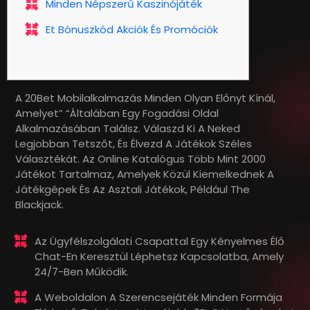
Minden Népszerű Kaszinójáték
Et Bónuszkód Akciók És Promóciók
A 20Bet Mobilalkalmazás Minden Olyan Előnyt Kínál,
Amelyet” “általában Egy Fogadási Oldal
Alkalmazásában Találsz. Válaszd Ki A Neked
Legjobban Tetszőt, És Élvezd A Játékok Széles
Választékát. Az Online Katalógus Több Mint 2000
Játékot Tartalmaz, Amelyek Közül Kiemelkednek A
Játékgépek És Az Asztali Játékok, Például The
Blackjack.
Az Ügyfélszolgálati Csapattal Egy Kényelmes Élő
Chat-En Keresztül Léphetsz Kapcsolatba, Amely
24/7-Ben Működik.
A Weboldalon A Szerencsejáték Minden Formája