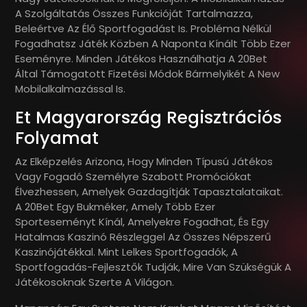
A Szolgáltatás Összes Funkcióját Tartalmazza,
Beleértve Az Élő Sportfogadást Is. Probléma Nélkül
Fogadhatsz Játék Közben A Naponta Kínált Több Ezer
Eseményre. Minden Játékos Használhatja A 20Bet
Által Támogatott Fizetési Módok Bármelyikét A New
Mobilalkalmazással Is.
Et Magyarország Regisztrációs
Folyamat
Az Elképzelés Arizona, Hogy Minden Típusú Játékos
Vagy Fogadó Személyre Szabott Promóciókat
Élvezhessen, Amelyek Gazdagítják Tapasztalataikat.
A 20Bet Egy Bukméker, Amely Több Ezer
Sporteseményt Kínál, Amelyekre Fogadhat, És Egy
Hatalmas Kaszinó Részleggel Az Összes Népszerű
Kaszinójátékkal. Mint Lelkes Sportfogadók, A
Sportfogadás-Fejlesztők Tudják, Mire Van Szükségük A
Játékosoknak Szerte A Világon.