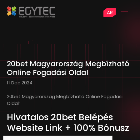
AR
20bet Magyarország Megbízható
Online Fogadási Oldal
11 Dec 2024
20bet Magyarország Megbízható Online Fogadási
Oldal”
Hivatalos 20bet Belépés
Website Link + 100% Bónusz