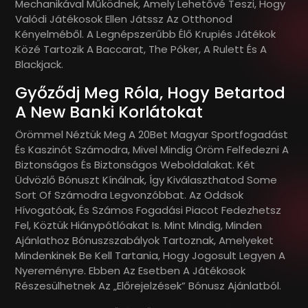
Mechanikával Működnek, Amely Lehetővé Teszi, Hogy
Valódi Játékosok Ellen Játssz Az Otthonod
Kényelméből. A Legnépszerűbb Élő Krupiés Játékok
Közé Tartozik A Baccarat, The Póker, A Rulett És A
Blackjack.
Győződj Meg Róla, Hogy Betartod
A New Banki Korlátokat
Örömmel Néztük Meg A 20Bet Magyar Sportfogadást
És Kaszinót Számodra, Mivel Mindig Öröm Felfedezni A
Biztonságos És Biztonságos Weboldalakat. Két
Üdvözlő Bónuszt Kínálnak, Így Kiválaszthatod Some
Sort Of Számodra Legvonzóbbat. Az Oddsok
Hívogatóak, És Számos Fogadási Piacot Fedezhetsz
Fel, Köztük Hiánypótlóakat Is. Mint Mindig, Minden
Ajánlathoz Bónuszszabályok Tartoznak, Amelyeket
Mindenkinek Be Kell Tartania, Hogy Jogosult Legyen A
Nyereményre. Ebben Az Esetben A Játékosok
Részesülhetnek Az „Előrejelzések” Bónusz Ajánlatból.