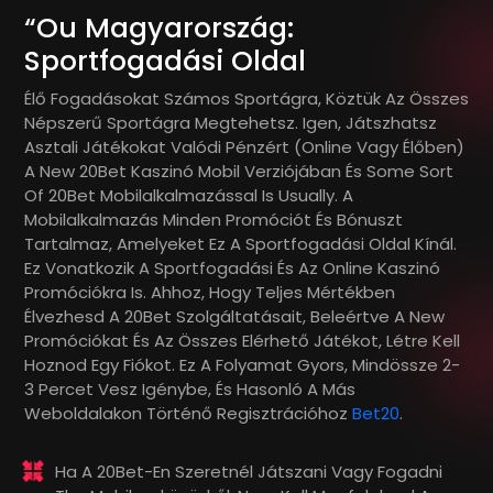
“Ou Magyarország:
Sportfogadási Oldal
Élő Fogadásokat Számos Sportágra, Köztük Az Összes
Népszerű Sportágra Megtehetsz. Igen, Játszhatsz
Asztali Játékokat Valódi Pénzért (online Vagy Élőben)
A New 20Bet Kaszinó Mobil Verziójában És Some Sort
Of 20Bet Mobilalkalmazással Is Usually. A
Mobilalkalmazás Minden Promóciót És Bónuszt
Tartalmaz, Amelyeket Ez A Sportfogadási Oldal Kínál.
Ez Vonatkozik A Sportfogadási És Az Online Kaszinó
Promóciókra Is. Ahhoz, Hogy Teljes Mértékben
Élvezhesd A 20Bet Szolgáltatásait, Beleértve A New
Promóciókat És Az Összes Elérhető Játékot, Létre Kell
Hoznod Egy Fiókot. Ez A Folyamat Gyors, Mindössze 2-
3 Percet Vesz Igénybe, És Hasonló A Más
Weboldalakon Történő Regisztrációhoz
Bet20
.
Ha A 20Bet-En Szeretnél Játszani Vagy Fogadni