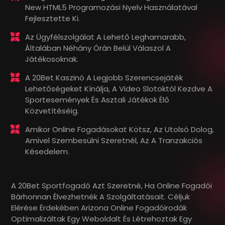
New HTML5 Programozási Nyelv Használatával
Fejlesztette Ki.
Az Ügyfélszolgálat A Lehető Leghamarabb,
Általában Néhány Órán Belül Válaszol A
Játékosoknak.
A 20Bet Kaszinó A Legjobb Szerencsejáték
Lehetőségeket Kínálja, A Video Slotoktól Kezdve A
Sportesemények És Asztali Játékok Élő
Közvetítéséig.
Amikor Online Fogadásokat Kötsz, Az Utolsó Dolog,
Amivel Szembesülni Szeretnél, Az A Tranzakciós
Késedelem.
A 20Bet Sportfogadó Azt Szeretné, Ha Online Fogadói
Bárhonnan Élvezhetnék A Szolgáltatásait. Céljuk
Elérése Érdekében Arizona Online Fogadóirodák
Optimalizáltak Egy Weboldalt És Létrehoztak Egy