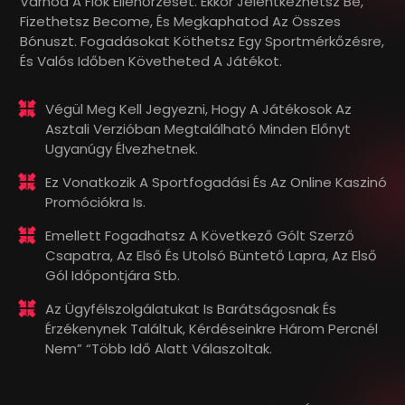
Várnod A Fiók Ellenőrzését. Ekkor Jelentkezhetsz Be,
Fizethetsz Become, És Megkaphatod Az Összes
Bónuszt. Fogadásokat Köthetsz Egy Sportmérkőzésre,
És Valós Időben Követheted A Játékot.
Végül Meg Kell Jegyezni, Hogy A Játékosok Az
Asztali Verzióban Megtalálható Minden Előnyt
Ugyanúgy Élvezhetnek.
Ez Vonatkozik A Sportfogadási És Az Online Kaszinó
Promóciókra Is.
Emellett Fogadhatsz A Következő Gólt Szerző
Csapatra, Az Első És Utolsó Büntető Lapra, Az Első
Gól Időpontjára Stb.
Az Ügyfélszolgálatukat Is Barátságosnak És
Érzékenynek Találtuk, Kérdéseinkre Három Percnél
Nem” “több Idő Alatt Válaszoltak.