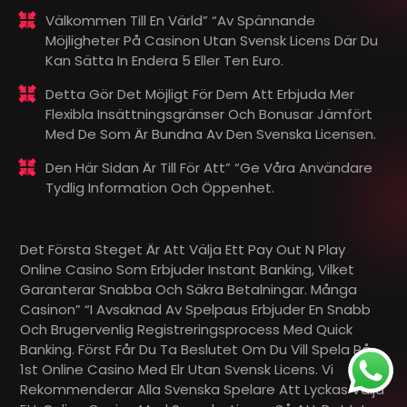
Välkommen Till En Värld” “av Spännande
Möjligheter På Casinon Utan Svensk Licens Där Du
Kan Sätta In Endera 5 Eller Ten Euro.
Detta Gör Det Möjligt För Dem Att Erbjuda Mer
Flexibla Insättningsgränser Och Bonusar Jämfört
Med De Som Är Bundna Av Den Svenska Licensen.
Den Här Sidan Är Till För Att” “ge Våra Användare
Tydlig Information Och Öppenhet.
Det Första Steget Är Att Välja Ett Pay Out N Play
Online Casino Som Erbjuder Instant Banking, Vilket
Garanterar Snabba Och Säkra Betalningar. Många
Casinon” “i Avsaknad Av Spelpaus Erbjuder En Snabb
Och Brugervenlig Registreringsprocess Med Quick
Banking. Först Får Du Ta Beslutet Om Du Vill Spela På
1st Online Casino Med Elr Utan Svensk Licens. Vi
Rekommenderar Alla Svenska Spelare Att Lyckas Välja