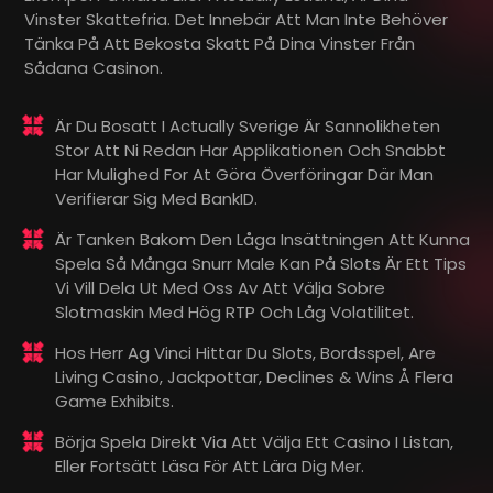
Vinster Skattefria. Det Innebär Att Man Inte Behöver
Tänka På Att Bekosta Skatt På Dina Vinster Från
Sådana Casinon.
Är Du Bosatt I Actually Sverige Är Sannolikheten
Stor Att Ni Redan Har Applikationen Och Snabbt
Har Mulighed For At Göra Överföringar Där Man
Verifierar Sig Med BankID.
Är Tanken Bakom Den Låga Insättningen Att Kunna
Spela Så Många Snurr Male Kan På Slots Är Ett Tips
Vi Vill Dela Ut Med Oss Av Att Välja Sobre
Slotmaskin Med Hög RTP Och Låg Volatilitet.
Hos Herr Ag Vinci Hittar Du Slots, Bordsspel, Are
Living Casino, Jackpottar, Declines & Wins Å Flera
Game Exhibits.
Börja Spela Direkt Via Att Välja Ett Casino I Listan,
Eller Fortsätt Läsa För Att Lära Dig Mer.