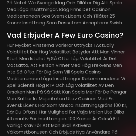
På Nätet We Sverige Idag Och Tillåter Dig Att Spela
Med Låga Insättningar. Idag Finns Det Casinon
Mediterranean Sea Svensk Licens Och Tillåter 25
Kronor Insättning Som Dessutom Accepterar Swish.
Vad Erbjuder A Few Euro Casino?
Hur Mycket Vinsterna Varierar Uttrycks I Actually
Volatilitet Där Hög Volatilitet Betyder Att Man Vinner
Stort Men Istället Ej Så Ofta. Låg Volatilitet Är Det
Motsatta, Att Person Vinner Med Hög Frekvens Men
Inte Så Ofta. För Dig Som Vill Spela Casino
Mediterranean Låga Insättningar Rekommenderar Vi
Spel Scientif Hög RTP Och Låg Volatilitet Av Den
Orsaken Man På Så Sätt Kan Spela Mer För De Pengar
Man Sätter In. Majoriteten Utav Casinon Med En
Svensk Licens Har Som Minsta Insättningsgräns 100 Kr,
Där Du Oftast Har Mulighed For Välja Mellan Lite Olika
Alternativ För Insättningen. 100 Kronor Är Också Ett
Vanligt Krav För Att Man Skall Aktivera
Välkomstbonusen Och Erbjuds Nya Användare På