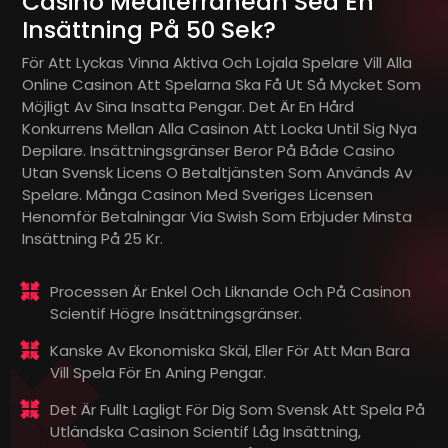
Casino Mediterranean Sea En
Insättning På 50 Sek?
För Att Lyckas Vinna Aktiva Och Lojala Spelare Vill Alla
Online Casinon Att Spelarna Ska Få Ut Så Mycket Som
Möjligt Av Sina Insatta Pengar. Det Är En Hård
Konkurrens Mellan Alla Casinon Att Locka Until Sig Nya
Depilare. Insättningsgränser Beror På Både Casino
Utan Svensk Licens O Betaltjänsten Som Används Av
Spelare. Många Casinon Med Sveriges Licensen
Henomför Betalningar Via Swish Som Erbjuder Minsta
Insättning På 25 Kr.
Processen Är Enkel Och Liknande Och På Casinon
Scientif Högre Insättningsgränser.
Kanske Av Ekonomiska Skäl, Eller För Att Man Bara
Vill Spela För En Aning Pengar.
Det Är Fullt Lagligt För Dig Som Svensk Att Spela På
Utländska Casinon Scientif Låg Insättning,