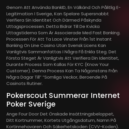
Genom Att Använda BankID, En Välkänd Och Pålitlig E-
Legitimation I Sverige, Kan Spelare Supersnabbt
Verifiera Sin Identitet Och Därmed Påskynda
Uttagsprocessen. Detta Bidrar Till De Kvicka
Uttagstiderna Som Är Associerade Med Fast Banking.
Processen För Att Ta Lace Vinster Från 1st Instant
Banking On Line Casino Utan Svensk Licens Kan
Vanligtvis Sammanfattas I Några Få Enkla Steg. Det
Första Steget Är Vanligtvis Att Verifiera Din Identitet,
Durante Process Som Kallas För KYC (Know Your
Customer). Denna Process Kan Ta Någonstans Från
Några Dagar Till” “somliga Veckor, Beroende På
Casinots Rutiner.
Pokerscout Summerar Internet
Poker Sverige
Ange Four Door Det Önskade Insättningsbeloppet,
Ditt Kortnummer, Kortets Utgångsdatum, Namn På
Kortinnehavaren Och Säkerhetskoden (CVV-Koden).