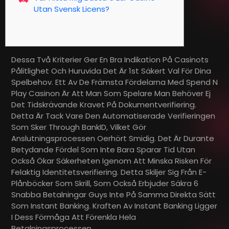
Utan Svensk Licens?
Dessa Två Kriterier Ger En Bra Indikation På Casinots
Pålitlighet Och Huruvida Det Är 1st Säkert Val För Dina
Spelbehov. Ett Av De Främsta Fördelarna Med Spend N
Play Casinon Är Att Man Som Spelare Man Behöver Ej
Det Tidskrävande Kravet På Dokumentverifiering.
Detta Är Tack Vare Den Automatiserade Verifieringen
Som Sker Through BankID, Vilket Gör
Anslutningsprocessen Oerhört Smidig. Det Är Durante
Betydande Fördel Som Inte Bara Sparar Tid Utan
Också Ökar Säkerheten Igenom Att Minska Risken För
Felaktig Identitetsverifiering. Detta Skiljer Sig Från E-
Plånböcker Som Skrill, Som Också Erbjuder Säkra 6
Snabba Betalningar Guys Inte På Samma Direkta Sätt
Som Instant Banking. Kraften Av Instant Banking Ligger
I Dess Förmåga Att Förenkla Hela
Betalningsprocessen.