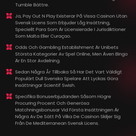
Tumble Bättre.
Ja, Pay Out N Play Existerar På Vissa Casinon Utan
Svensk Licens Som Erbjuder Låg Insättning,
Speciellt Para Som Är Licensierade I Jurisdiktioner
Som Malta Eller Curaçao.
Odds Och Gambling Establishment Är Unibets
Största Kategorier Av Spel Online, Men Även Bingo
Är En Stor Avdelning.
Sedan Några År Tillbaka Så Har Det Vart Väldigt
Populärt Dull Svenska Spelare Att Lyckas Göra
Insättningar Scientif Swish.
Specifika Bonuserbjudanden Såsom Högre
Procuring Procent Och Generösa
Matchningsbonusar Vid Första Insättningen Är
Några Av De Sätt På Vilka De Casinon Skiljer Sig
Från De Mediterranean Svensk Licens.