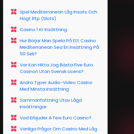
Spel Mediterranean Låg Insats Och
Högt Rtp (slots)
Casino 1 Kr Insättning
Hur Börjar Man Spela På Ett Casino
Mediterranean Sea En Insättning På
50 Sek?
Var Kan Hitta Jag Bästa Five Euro
Casinon Utan Svensk Licens?
Andra Typer Audio-Video Casino
Med Minsta Insättning
Sammanfattning Utav Låga
Insättningar
Vad Erbjuder A Few Euro Casino?
Vanliga Frågor Om Casino Med Låg