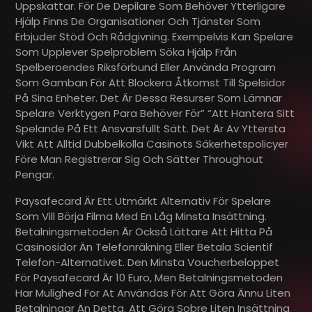
Uppskattar. För De Depilare Som Behöver Ytterligare
Hjälp Finns De Organisationer Och Tjänster Som
Erbjuder Stöd Och Rådgivning. Exempelvis Kan Spelare
Som Upplever Spelproblem Söka Hjälp Från
Spelberoendes Riksförbund Eller Använda Program
Som Gamban För Att Blockera Åtkomst Till Spelsidor
På Sina Enheter. Det Är Dessa Resurser Som Lämnar
Spelare Verktygen Para Behöver För” “att Hantera Sitt
Spelande På Ett Ansvarsfullt Sätt. Det Är Av Yttersta
Vikt Att Alltid Dubbelkolla Casinots Säkerhetspolicyer
Före Man Registrerar Sig Och Sätter Throughout
Pengar.
Paysafecard Är Ett Utmärkt Alternativ För Spelare
Som Vill Börja Filma Med En Låg Minsta Insättning.
Betalningsmetoden Är Också Lättare Att Hitta På
Casinosidor Än Telefonräkning Eller Betala Scientif
Telefon-Alternativet. Den Minsta Voucherbeloppet
För Paysafecard Är 10 Euro, Men Betalningsmetoden
Har Mulighed For At Användas För Att Göra Ännu Liten
Betalningar Än Detta. Att Göra Sobre Liten Insättning