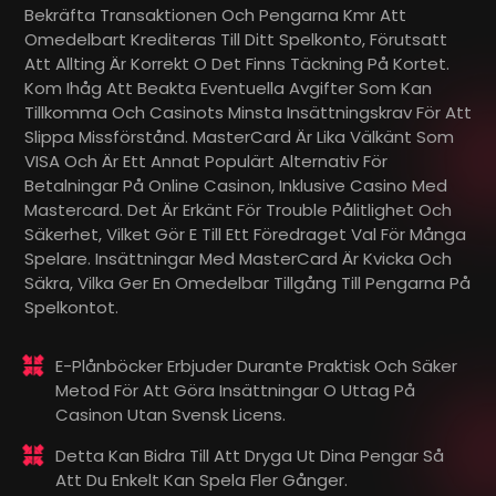
Bekräfta Transaktionen Och Pengarna Kmr Att
Omedelbart Krediteras Till Ditt Spelkonto, Förutsatt
Att Allting Är Korrekt O Det Finns Täckning På Kortet.
Kom Ihåg Att Beakta Eventuella Avgifter Som Kan
Tillkomma Och Casinots Minsta Insättningskrav För Att
Slippa Missförstånd. MasterCard Är Lika Välkänt Som
VISA Och Är Ett Annat Populärt Alternativ För
Betalningar På Online Casinon, Inklusive Casino Med
Mastercard. Det Är Erkänt För Trouble Pålitlighet Och
Säkerhet, Vilket Gör E Till Ett Föredraget Val För Många
Spelare. Insättningar Med MasterCard Är Kvicka Och
Säkra, Vilka Ger En Omedelbar Tillgång Till Pengarna På
Spelkontot.
E-Plånböcker Erbjuder Durante Praktisk Och Säker
Metod För Att Göra Insättningar O Uttag På
Casinon Utan Svensk Licens.
Detta Kan Bidra Till Att Dryga Ut Dina Pengar Så
Att Du Enkelt Kan Spela Fler Gånger.