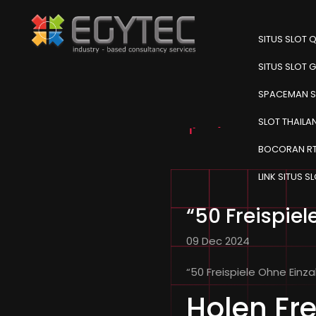
SITUS SLOT Q
SITUS SLOT 
SPACEMAN S
SLOT THAIL
BOCORAN R
LINK SITUS 
“50 Freispie
09 Dec 2024
“50 Freispiele Ohne Einz
Holen Fr