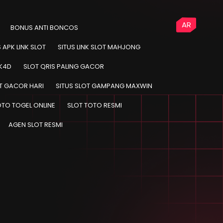
AR
BONUS ANTI BONCOS
 APK LINK SLOT
SITUS LINK SLOT MAHJONG
K4D
SLOT QRIS PALING GACOR
OT GACOR HARI
SITUS SLOT GAMPANG MAXWIN
OTO TOGEL ONLINE
SLOT TOTO RESMI
AGEN SLOT RESMI