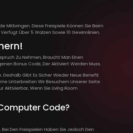
nde Mitbringen. Diese Freispiele Können Sie Beim
Verfügt Über 5 Walzen Sowie 10 Gewinnlinien.
hern!
nspruch Zu Nehmen, Braucht Man Einen
enen Bonus Code, Der Aktiviert Werden Muss.
. Deshalb Gibt Es Sicher Wieder Neue Benefit
ne Unterbreiten Wir Besuchern Unserer Seite
r Aktivierbar, Wenn Sie Living Room
o Computer Code?
. Bei Den Freispielen Haben Sie Jedoch Den