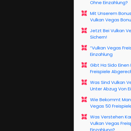
Ohne Einzahlung?
Mit Unserem Bonu
Vulkan Vegas Bon
Jetzt Bei Vulkan V
Sichern!
“vulkan Vegas Frei
Einzahlung
Gibt Ha Sido Einen 
Freispiele Abgerec
Was Sind Vulkan Ve
Unter Abzug Von E
Wie Bekommt Man 
Vegas 50 Freispiel
Was Verstehen Ka
Vulkan Vegas Freis
Einzahlung?