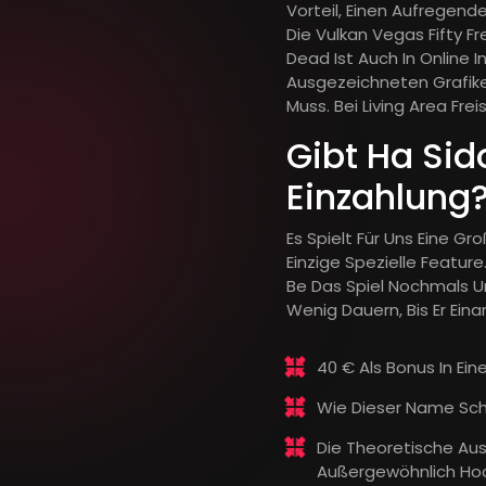
Vorteil, Einen Aufregen
Die Vulkan Vegas Fifty F
Dead Ist Auch In Online I
Ausgezeichneten Grafike
Muss. Bei Living Area Fr
Gibt Ha Sid
Einzahlung
Es Spielt Für Uns Eine Gr
Einzige Spezielle Featur
Be Das Spiel Nochmals Um
Wenig Dauern, Bis Er Ein
40 € Als Bonus In Ei
Wie Dieser Name Scho
Die Theoretische Ausz
Außergewöhnlich Ho