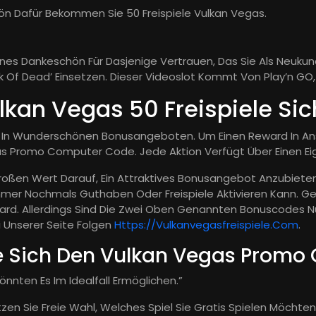
ön Dafür Bekommen Sie 50 Freispiele Vulkan Vegas.
Kleines Dankeschön Für Dasjenige Vertrauen, Das Sie Als Neuku
 Of Dead’ Einsetzen. Dieser Videoslot Kommt Von Play’n GO, 
ulkan Vegas 50 Freispiele Sic
em In Wunderschönen Bonusangeboten. Um Einen Reward In A
 Promo Computer Code. Jede Aktion Verfügt Über Einen Eig
roßen Wert Darauf, Ein Attraktives Bonusangebot Anzubieten
er Nochmals Guthaben Oder Freispiele Aktivieren Kann. Ger
ard. Allerdings Sind Die Zwei Oben Genannten Bonuscodes Nu
i Unserer Seite Folgen
Https://vulkanvegasfreispiele.com
.
le Sich Den Vulkan Vegas Prom
önnten Es Im Idealfall Ermöglichen.”
en Sie Freie Wahl, Welches Spiel Sie Gratis Spielen Möchten