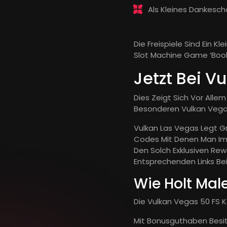
Als Kleines Dankesch
Die Freispiele Sind Ein 
Slot Machine Game ‘Book
Jetzt Bei V
Dies Zeigt Sich Vor All
Besonderen Vulkan Vegas
Vulkan Las Vegas Legt G
Codes Mit Denen Man Imm
Den Solch Exklusiven Rew
Entsprechenden Links Be
Wie Holt Ma
Die Vulkan Vegas 50 FS K
Mit Bonusguthaben Besitz