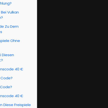
hlung?
Bei Vulkan
e?
de Zu Dem
us
spiele Ohne
i Diesen
t?
onscode 40 €
d Code?
t Code?
onscode 40 €
 Diese Freispiele