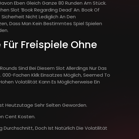
d Davon Eben Gleich Ganze 80 Runden Am Stück.
schen Slot ‘Book Regarding Dead’ An. Book Of
 Sicherheit Nicht Lediglich An Den
en, Dass Man Kein Bestimmtes Spiel Spielen
den.
Für Freispiele Ohne
e Rounds Sind Bei Diesem Slot Allerdings Nur Das
5. 000-Fachen Kklk Einsatzes Möglich, Seemed To
ohen Volatilität Kann Es Möglicherweise Ein
 Ist Heutzutage Sehr Selten Geworden.
gen Cent Kosten.
 Durchschnitt, Doch Ist Natürlich Die Volatilität