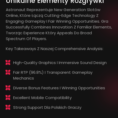
Unikalne Elementy Rozgrywki
Astronaut Reprezentuje New Generation Slotów
Online, Które Łączą Cutting-Edge Technology Z
Engaging Gameplay I Fair Winning Opportunities. Gra
Successfully Combines Innovation Z Familiar Elements,
Tworząc Experience Który Appeals Do Broad
Spectrum Of Players.
Key Takeaways Z Naszej Comprehensive Analysis:
High-Quality Graphics I Immersive Sound Design
Fair RTP (96.8%) I Transparent Gameplay
Mechanics
Diverse Bonus Features I Winning Opportunities
Excellent Mobile Compatibility
Strong Support Dla Polskich Graczy