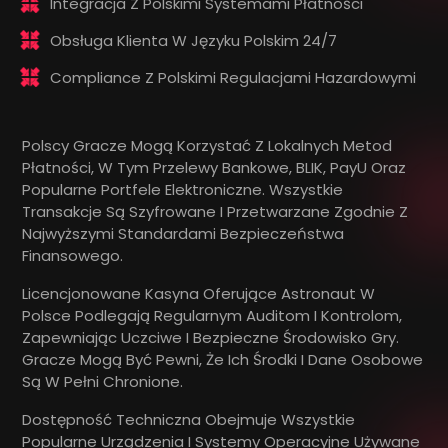
Integracja Z Polskimi Systemami Płatności
Obsługa Klienta W Języku Polskim 24/7
Compliance Z Polskimi Regulacjami Hazardowymi
Polscy Gracze Mogą Korzystać Z Lokalnych Metod
Płatności, W Tym Przelewy Bankowe, BLIK, PayU Oraz
Popularne Portfele Elektroniczne. Wszystkie
Transakcje Są Szyfrowane I Przetwarzane Zgodnie Z
Najwyższymi Standardami Bezpieczeństwa
Finansowego.
Licencjonowane Kasyna Oferujące Astronaut W
Polsce Podlegają Regularnym Auditom I Kontrolom,
Zapewniając Uczciwe I Bezpieczne Środowisko Gry.
Gracze Mogą Być Pewni, Że Ich Środki I Dane Osobowe
Są W Pełni Chronione.
Dostępność Techniczna Obejmuje Wszystkie
Popularne Urządzenia I Systemy Operacyjne Używane