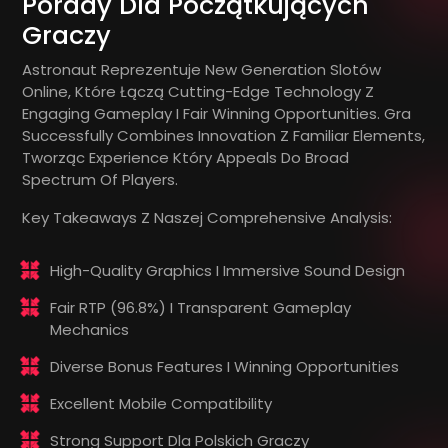
Porady Dla Początkujących
Graczy
Astronaut Reprezentuje New Generation Slotów
Online, Które Łączą Cutting-Edge Technology Z
Engaging Gameplay I Fair Winning Opportunities. Gra
Successfully Combines Innovation Z Familiar Elements,
Tworząc Experience Który Appeals Do Broad
Spectrum Of Players.
Key Takeaways Z Naszej Comprehensive Analysis:
High-Quality Graphics I Immersive Sound Design
Fair RTP (96.8%) I Transparent Gameplay
Mechanics
Diverse Bonus Features I Winning Opportunities
Excellent Mobile Compatibility
Strong Support Dla Polskich Graczy