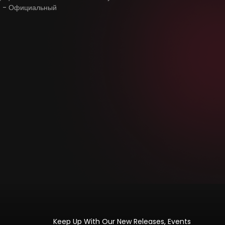
 - Официальный
Keep Up With Our New Releases, Events