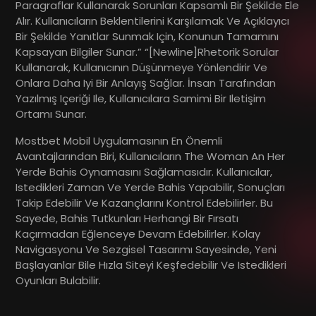
Paragraflar Kullanarak Sorunları Kapsamlı Bir Şekilde Ele
Alır. Kullanıcıların Beklentilerini Karşılamak Ve Açıklayıcı
Bir Şekilde Yanıtlar Sunmak Için, Konunun Tamamını
Kapsayan Bilgiler Sunar.” “[newline]Rhetorik Sorular
Kullanarak, Kullanıcının Düşünmeye Yönlendirir Ve
Onlara Daha Iyi Bir Anlayış Sağlar. İnsan Tarafından
Yazılmış Içeriği Ile, Kullanıcılara Samimi Bir Iletişim
Ortamı Sunar.
Mostbet Mobil Uygulamasının En Önemli
Avantajlarından Biri, Kullanıcıların The Woman An Her
Yerde Bahis Oynamasını Sağlamasıdır. Kullanıcılar,
Istedikleri Zaman Ve Yerde Bahis Yapabilir, Sonuçları
Takip Edebilir Ve Kazançlarını Kontrol Edebilirler. Bu
Sayede, Bahis Tutkunları Herhangi Bir Fırsatı
Kaçırmadan Eğlenceye Devam Edebilirler. Kolay
Navigasyonu Ve Sezgisel Tasarımı Sayesinde, Yeni
Başlayanlar Bile Hızla Siteyi Keşfedebilir Ve Istedikleri
Oyunları Bulabilir.