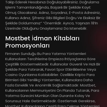
Takip Ederek Hesabınızı Doğrulayabilirsiniz. Doğrulama
Işlemi Tamamlandığında, Başarılı Bir Şekilde Kayıt
Olmuş Olacaksınız. Adınız, Soyadınız, E-Posta Adresiniz,
Kullanıcı Adınız, Şifreniz Gibi Bilgileri Doğru Ve Eksiksiz Bir
Şekilde Doldurmanız” “önemlidir. Ayrıca, Yaşınızın 18’in
Üzerinde Olduğunu Onaylamanız Da Istenebilir.
Mostbet İdman Kitabları
Promosyonları
Firmanın Sunduğu Bu Para Yatırma Yöntemleri
Kullanıcıların Tercihlerine Empieza Ihtiyaçlarına Göre
Çeşitlilik Göstermektedir. Kullanıcılar Güvenli Ve Hızlı Bir
Şekilde Para Yatırarak, Favori Spor Etkinliklerine Veya
Casino Oyunlarına Katılabilirler. Özellikle Kripto Para
Birimleri Gibi Yenilikçi Yöntemler, Kullanıcılara Daha
Fazla Esneklik Ve Anonimlik Sağlamaktadır. Mostbet,
Kullanıcılarının Memnuniyetini Ön Planda Tutarak, Para
Yatırma Sürecini Mümkün Olan Durante Kolay Ve
Sorunsuz Hale Getirmektedir. Özetlemek Gerekirse,
Mostbet Kullanıcılarına Çeşitli Para Çekme Yöntemleri