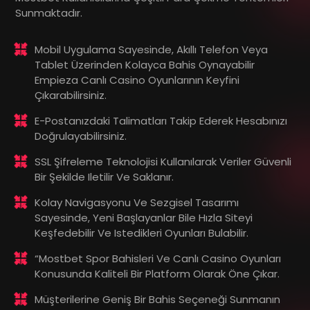
Sunmaktadır.
Mobil Uygulama Sayesinde, Akıllı Telefon Veya
Tablet Üzerinden Kolayca Bahis Oynayabilir
Empieza Canlı Casino Oyunlarının Keyfini
Çıkarabilirsiniz.
E-Postanızdaki Talimatları Takip Ederek Hesabınızı
Doğrulayabilirsiniz.
SSL Şifreleme Teknolojisi Kullanılarak Veriler Güvenli
Bir Şekilde Iletilir Ve Saklanır.
Kolay Navigasyonu Ve Sezgisel Tasarımı
Sayesinde, Yeni Başlayanlar Bile Hızla Siteyi
Keşfedebilir Ve Istedikleri Oyunları Bulabilir.
“Mostbet Spor Bahisleri Ve Canlı Casino Oyunları
Konusunda Kaliteli Bir Platform Olarak Öne Çıkar.
Müşterilerine Geniş Bir Bahis Seçeneği Sunmanın