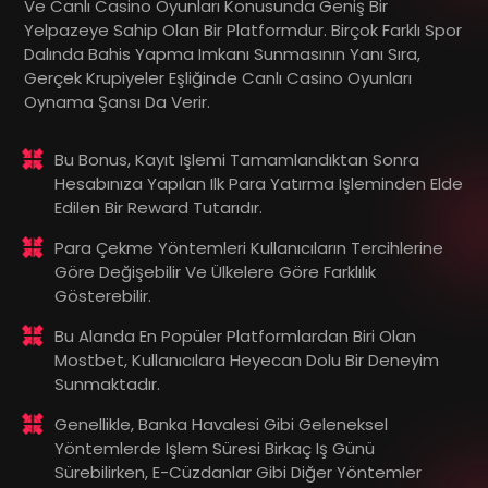
Ve Canlı Casino Oyunları Konusunda Geniş Bir
Yelpazeye Sahip Olan Bir Platformdur. Birçok Farklı Spor
Dalında Bahis Yapma Imkanı Sunmasının Yanı Sıra,
Gerçek Krupiyeler Eşliğinde Canlı Casino Oyunları
Oynama Şansı Da Verir.
Bu Bonus, Kayıt Işlemi Tamamlandıktan Sonra
Hesabınıza Yapılan Ilk Para Yatırma Işleminden Elde
Edilen Bir Reward Tutarıdır.
Para Çekme Yöntemleri Kullanıcıların Tercihlerine
Göre Değişebilir Ve Ülkelere Göre Farklılık
Gösterebilir.
Bu Alanda En Popüler Platformlardan Biri Olan
Mostbet, Kullanıcılara Heyecan Dolu Bir Deneyim
Sunmaktadır.
Genellikle, Banka Havalesi Gibi Geleneksel
Yöntemlerde Işlem Süresi Birkaç Iş Günü
Sürebilirken, E-Cüzdanlar Gibi Diğer Yöntemler