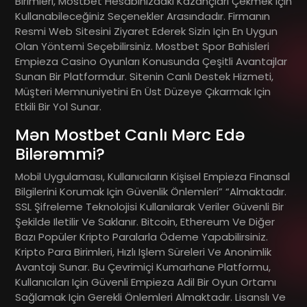
Birimleri, Mostbet Hesabınızdaki Kazançları Çekmek Için
Kullanabileceğiniz Seçenekler Arasındadır. Firmanın
Resmi Web Sitesini Ziyaret Ederek Sizin Için En Uygun
Olan Yöntemi Seçebilirsiniz. Mostbet Spor Bahisleri
Empieza Casino Oyunları Konusunda Çeşitli Avantajlar
Sunan Bir Platformdur. Sitenin Canlı Destek Hizmeti,
Müşteri Memnuniyetini En Üst Düzeye Çıkarmak Için
Etkili Bir Yol Sunar.
Mən Mostbet Canlı Mərc Edə
Bilərəmmi?
Mobil Uygulaması, Kullanıcıların Kişisel Empieza Finansal
Bilgilerini Korumak Için Güvenlik Önlemleri” “almaktadır.
SSL Şifreleme Teknolojisi Kullanılarak Veriler Güvenli Bir
Şekilde Iletilir Ve Saklanır. Bitcoin, Ethereum Ve Diğer
Bazı Popüler Kripto Paralarla Ödeme Yapabilirsiniz.
Kripto Para Birimleri, Hızlı Işlem Süreleri Ve Anonimlik
Avantajı Sunar. Bu Çevrimiçi Kumarhane Platformu,
Kullanıcıları Için Güvenli Empieza Adil Bir Oyun Ortamı
Sağlamak Için Gerekli Önlemleri Almaktadır. Lisanslı Ve