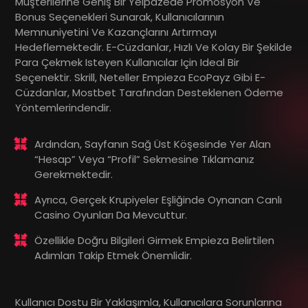
Müşterilerine Geniş Bir Yelpazede Promosyon Ve
Bonus Seçenekleri Sunarak, Kullanıcılarının
Memnuniyetini Ve Kazançlarını Artırmayı
Hedeflemektedir. E-Cüzdanlar, Hızlı Ve Kolay Bir Şekilde
Para Çekmek Isteyen Kullanıcılar Için Ideal Bir
Seçenektir. Skrill, Neteller Empieza EcoPayz Gibi E-
Cüzdanlar, Mostbet Tarafından Desteklenen Ödeme
Yöntemlerindendir.
Ardından, Sayfanın Sağ Üst Köşesinde Yer Alan
“Hesap” Veya “Profil” Sekmesine Tıklamanız
Gerekmektedir.
Ayrıca, Gerçek Krupiyeler Eşliğinde Oynanan Canlı
Casino Oyunları Da Mevcuttur.
Özellikle Doğru Bilgileri Girmek Empieza Belirtilen
Adımları Takip Etmek Önemlidir.
Kullanıcı Dostu Bir Yaklaşımla, Kullanıcılara Sorunlarına