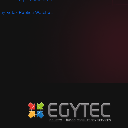
uy Rolex Replica Watches