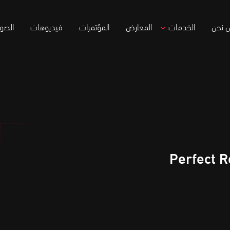
 نحن
الخدمات
المعارض
المؤتمرات
فيديوهات
الصور
Perfect R