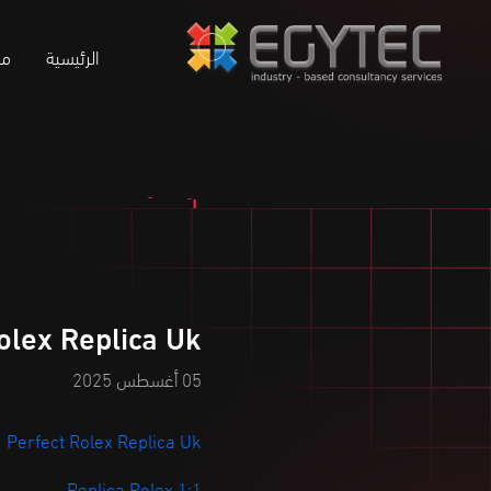
الرئيسية
من
olex Replica Uk
05 أغسطس 2025
Perfect Rolex Replica Uk
1:1 Replica Rolex