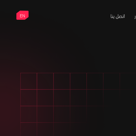
اتصل بنا
EN