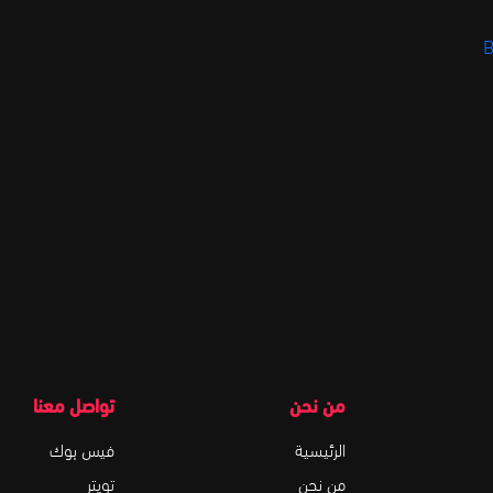
B
من نحن
تواصل معنا
الرئيسية
فيس بوك
من نحن
تويتر