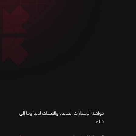
مواكبة الإصدارات الجديدة والأحداث لدينا وما إلى
ذلك.
البريد