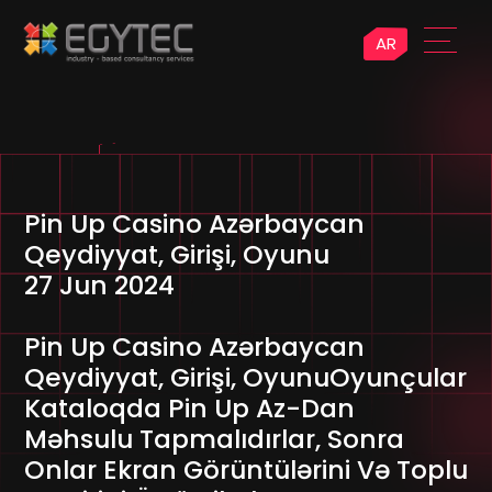
AR
Pin Up Casino Azərbaycan
Qeydiyyat, Girişi, Oyunu
27 Jun 2024
Pin Up Casino Azərbaycan
Qeydiyyat, Girişi, Oyunu
Oyunçular
Kataloqda Pin Up Az-Dan
Məhsulu Tapmalıdırlar, Sonra
Onlar Ekran Görüntülərini Və Toplu