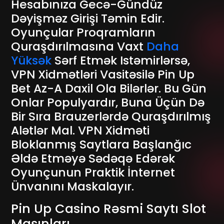
Hesabınıza Gecə-Gündüz
Dəyişməz Girişi Təmin Edir.
Oyunçular Proqramların
Quraşdırılmasına Vaxt
Daha
Yüksək
Sərf Etmək Istəmirlərsə,
VPN Xidmətləri Vasitəsilə Pin Up
Bet Az-A Daxil Ola Bilərlər. Bu Gün
Onlar Populyardır, Buna Üçün Də
Bir Sıra Brauzerlərdə Quraşdırılmış
Alətlər Mal. VPN Xidməti
Bloklanmış Saytlara Başlanğıc
Əldə Etməyə Sədəqə Edərək
Oyunçunun Praktik İnternet
Ünvanını Maskalayır.
Pin Up Casino Rəsmi Saytı Slot
Maşınları