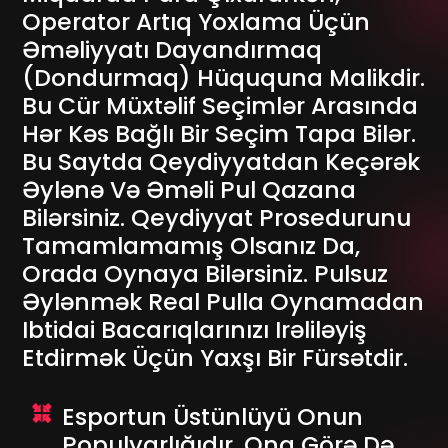
Operator Artıq Yoxlama Üçün
Əməliyyatı Dayandırmaq
(dondurmaq) Hüququna Malikdir.
Bu Cür Müxtəlif Seçimlər Arasında
Hər Kəs Bağlı Bir Seçim Tapa Bilər.
Bu Saytda Qeydiyyatdan Keçərək
Əylənə Və Əməli Pul Qazana
Bilərsiniz. Qeydiyyat Prosedurunu
Tamamlamamış Olsanız Da,
Orada Oynaya Bilərsiniz. Pulsuz
Əylənmək Real Pulla Oynamadan
Ibtidai Bacarıqlarınızı Irəliləyiş
Etdirmək Üçün Yaxşı Bir Fürsətdir.
Esportun Üstünlüyü Onun
Populyarlığıdır, Ona Görə Də