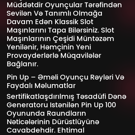
Müddətdir Oyunçular Tərəfindən
Sevilən Və Tanımlı Olmağa
Davam Edən Klassik Slot
Maşınlarını Tapa Bilərsiniz. Slot
Maşınlarının Çeşidi Müntəzəm
Yenilənir, Həmçinin Yeni
Provayderlərlə Müqavilələr
Bağlanır.
Pin Up – Əməli Oyunçu Rəyləri Və
Faydalı Məlumatlar
Sertifikatlaşdırılmış Təsadüfi Dənə
Generatoru Istənilən Pin Up 100
Oyununda Raundların
Nəticələrinin Dürüstlüyünə
Cavabdehdir. Ehtimal