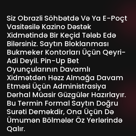
Siz Obrazli Söhbətdə Və Ya E-Poçt
Vasitəsilə Kazino Dəstək
Xidmətində Bir Keçid Tələb Edə
Bilərsiniz. Saytın Bloklanması
Bukmeker Kontorları Üçün Qeyri-
Adi Deyil. Pin-Up Bet
Oyunçularının Davamlı
Xidmətdən Həzz Almağa Davam
Etməsi Üçün Administrasiya
Dərhal Müasir Güzgülər Hazırlayır.
Bu Termin Formal Saytın Doğru
Surəti Deməkdir, Ona Üçün Də
Ümumən Bölmələr Öz Yerlərində
Qalır.