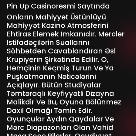
Pin Up Casinorəsmi Saytında
Onların Mahiyyət Üstünlüyü
Mahiyyət Kazino Atmosferini
Ehtiras Eləmək Imkanıdır. Mərclər
Istifadəçilərin Suallarını
Söhbətdən Cavablandıran Əsl
Krupiyerin Şirkətində Edilir. O,
Həmçinin Keçmiş Turun Və Ya
Püşkatmanın Nəticələrini
Açıqlayır. Bütün Studiyalar
Təmtəraqlı Keyfiyyətli Dizayna
Malikdir Və Bu, Oyuna Bölünməz
Daxil Olmağı Təmin Edir.
Oyunçular Aydın Qaydalar Və
Mərc Diapazonları Olan Vahid
Masa Seçə Bilərlər. Qeydiyyat