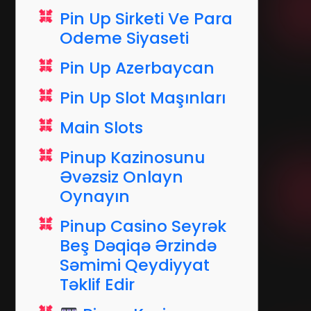
Pin Up Sirketi Ve Para
Odeme Siyaseti
Pin Up Azerbaycan
Pin Up Slot Maşınları
Main Slots
Pinup Kazinosunu
Əvəzsiz Onlayn
Oynayın
Pinup Casino Seyrək
Beş Dəqiqə Ərzində
Səmimi Qeydiyyat
Təklif Edir