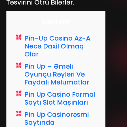
Təsvirini Ötrü Bilərlər.
Content
Pin-Up Casino Az-A
Necə Daxil Olmaq
Olar
Pin Up – Əməli
Oyunçu Rəyləri Və
Faydalı Məlumatlar
Pin Up Casino Formal
Saytı Slot Maşınları
Pin Up Casinorəsmi
Saytında