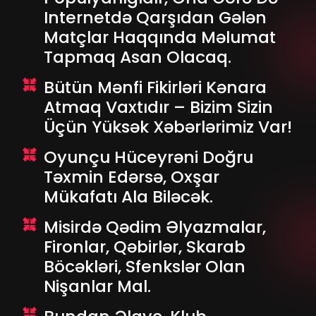
Internetdə Qarşıdan Gələn
Matçlar Haqqında Məlumat
Tapmaq Asan Olacaq.
Bütün Mənfi Fikirləri Kənara
Atmaq Vaxtıdır – Bizim Sizin
Üçün Yüksək Xəbərlərimiz Var!
Oyunçu Hüceyrəni Doğru
Təxmin Edərsə, Oxşar
Mükafatı Ala Biləcək.
Misirdə Qədim Əlyazmalar,
Fironlar, Qəbirlər, Skarab
Böcəkləri, Sfenkslər Olan
Nişanlar Mal.