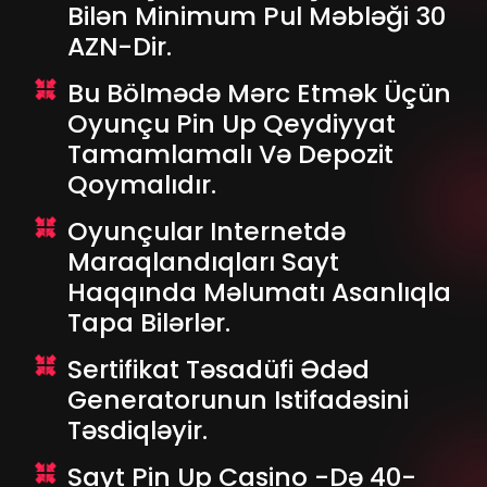
Bilən Minimum Pul Məbləği 30
AZN-Dir.
Bu Bölmədə Mərc Etmək Üçün
Oyunçu Pin Up Qeydiyyat
Tamamlamalı Və Depozit
Qoymalıdır.
Oyunçular Internetdə
Maraqlandıqları Sayt
Haqqında Məlumatı Asanlıqla
Tapa Bilərlər.
Sertifikat Təsadüfi Ədəd
Generatorunun Istifadəsini
Təsdiqləyir.
Sayt Pin Up Casino -də 40-