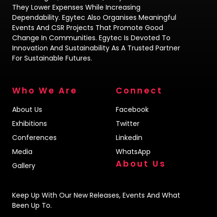
They Lower Expenses While Increasing
Dependability. Egytec Also Organises Meaningful
Events And CSR Projects That Promote Good
Change In Communities. Egytec Is Devoted To
Innovation And Sustainability As A Trusted Partner
For Sustainable Futures.
Who We Are
Connect
About Us
Facebook
Exhibitions
Twitter
Conferences
Linkedin
Media
WhatsApp
About Us
Gallery
Keep Up With Our New Releases, Events And What
Been Up To.