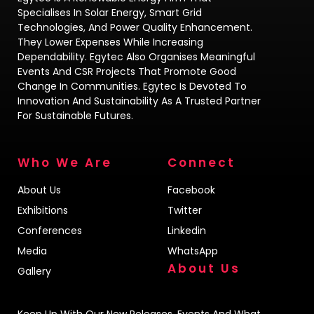
Specialises In Solar Energy, Smart Grid
Technologies, And Power Quality Enhancement.
They Lower Expenses While Increasing
Dependability. Egytec Also Organises Meaningful
Events And CSR Projects That Promote Good
Change In Communities. Egytec Is Devoted To
Innovation And Sustainability As A Trusted Partner
For Sustainable Futures.
Who We Are
Connect
About Us
Facebook
Exhibitions
Twitter
Conferences
Linkedin
Media
WhatsApp
About Us
Gallery