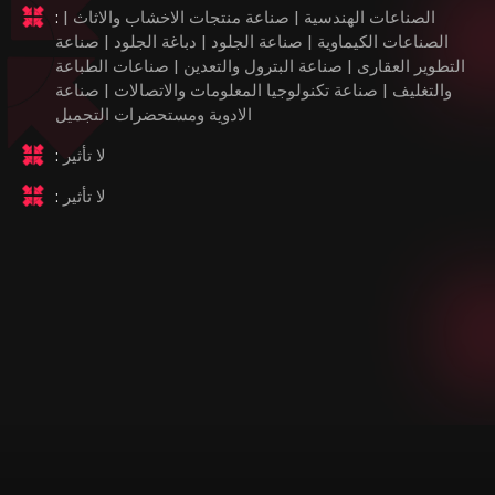
الصناعات الهندسية | صناعة منتجات الاخشاب والاثاث |
:
الصناعات الكيماوية | صناعة الجلود | دباغة الجلود | صناعة
التطوير العقارى | صناعة البترول والتعدين | صناعات الطباعة
والتغليف | صناعة تكنولوجيا المعلومات والاتصالات | صناعة
الادوية ومستحضرات التجميل
لا تأثير
:
لا تأثير
: