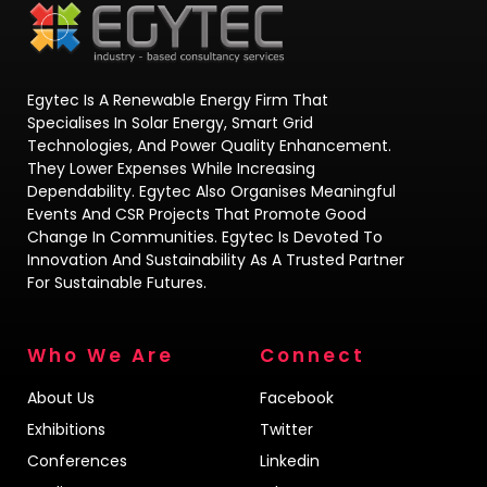
Egytec Is A Renewable Energy Firm That
Specialises In Solar Energy, Smart Grid
Technologies, And Power Quality Enhancement.
They Lower Expenses While Increasing
Dependability. Egytec Also Organises Meaningful
Events And CSR Projects That Promote Good
Change In Communities. Egytec Is Devoted To
Innovation And Sustainability As A Trusted Partner
For Sustainable Futures.
Who We Are
Connect
About Us
Facebook
Exhibitions
Twitter
Conferences
Linkedin