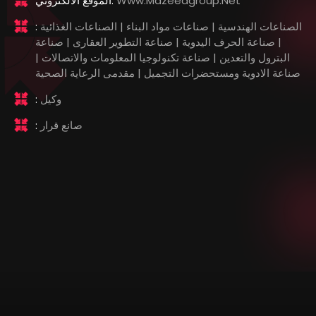
Www.mazeedgroup.net
الموقع الالكتروني:
الصناعات الهندسية | صناعات مواد البناء | الصناعات الغذائية
:
| صناعة الحرف اليدوية | صناعة التطوير العقارى | صناعة
البترول والتعدين | صناعة تكنولوجيا المعلومات والاتصالات |
صناعة الادوية ومستحضرات التجميل | مقدمى الرعاية الصحية
وكيل
:
صانع قرار
: