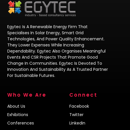
Egytec Is A Renewable Energy Firm That
Specialises In Solar Energy, Smart Grid
Technologies, And Power Quality Enhancement.
They Lower Expenses While Increasing
Dependability. Egytec Also Organises Meaningful
Events And CSR Projects That Promote Good
Change In Communities. Egytec Is Devoted To
Innovation And Sustainability As A Trusted Partner
For Sustainable Futures.
Who We Are
Connect
About Us
Facebook
Exhibitions
Twitter
Conferences
Linkedin